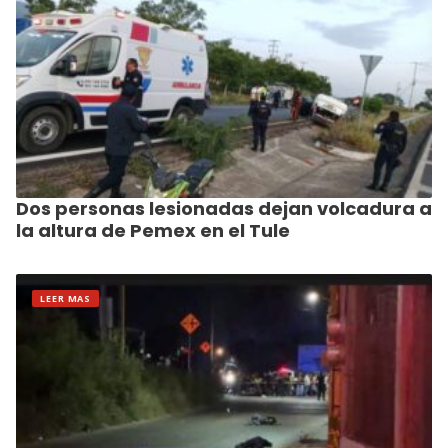
Dos personas lesionadas dejan volcadura a
la altura de Pemex en el Tule
LEER MAS