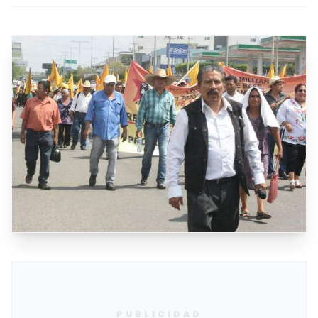
PUBLICIDAD