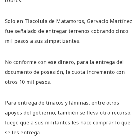
cobros.
Solo en Tlacolula de Matamoros, Gervacio Martínez
fue señalado de entregar terrenos cobrando cinco
mil pesos a sus simpatizantes.
No conforme con ese dinero, para la entrega del
documento de posesión, la cuota incremento con
otros 10 mil pesos.
Para entrega de tinacos y láminas, entre otros
apoyos del gobierno, también se lleva otro recurso,
luego que a sus militantes les hace comprar lo que
se les entrega.