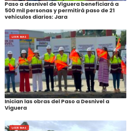
Paso a desnivel de Viguera beneficiará a
500 mil personas y permitirá paso de 21
vehículos diarios: Jara
LEER MAS
Inician las obras del Paso a Desnivel a
Viguera
LEER MAS