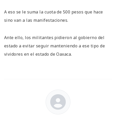
A eso se le suma la cuota de 500 pesos que hace
sino van a las manifestaciones.
Ante ello, los militantes pidieron al gobierno del
estado a evitar seguir manteniendo a ese tipo de
vividores en el estado de Oaxaca.