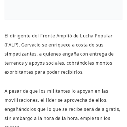
El dirigente del Frente Amplió de Lucha Popular
(FALP), Gervacio se enriquece a costa de sus
simpatizantes, a quienes engaña con entrega de
terrenos y apoyos sociales, cobrándoles montos
exorbitantes para poder recibirlos.
A pesar de que los militantes lo apoyan en las
movilizaciones, el líder se aprovecha de ellos,
engañándolos que lo que se recibe será de a gratis,
sin embargo a la hora de la hora, empiezan los