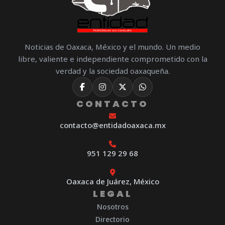
Noticias de Oaxaca, México y el mundo. Un medio
libre, valiente e independiente comprometido con la
verdad y la sociedad oaxaqueña.
CONTACTO
contacto@entidadoaxaca.mx
951 129 29 68
Oaxaca de Juárez, México
LEGAL
Nosotros
Directorio