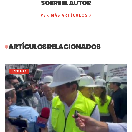
SOBRE EL AUTOR
VER MÁS ARTÍCULOS
ARTÍCULOS RELACIONADOS
LEER MAS