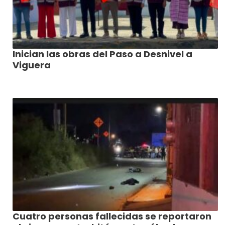
Inician las obras del Paso a Desnivel a
Viguera
Cuatro personas fallecidas se reportaron