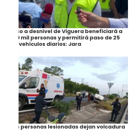
Paso a desnivel de Viguera beneficiará a
500 mil personas y permitirá paso de 25
mil vehículos diarios: Jara
Dos personas lesionadas dejan volcadura