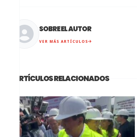
SOBRE EL AUTOR
VER MÁS ARTÍCULOS
ARTÍCULOS RELACIONADOS