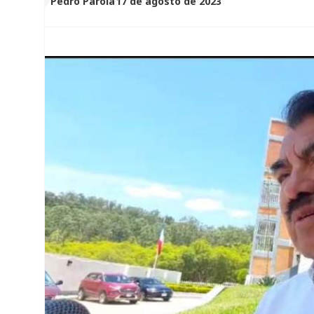
Pedro Parola
17 de agosto de 2023