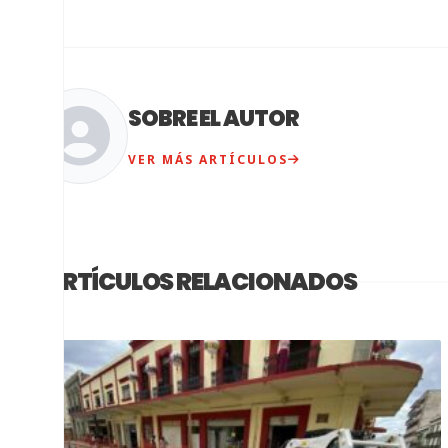
SOBRE EL AUTOR
VER MÁS ARTÍCULOS
ARTÍCULOS RELACIONADOS