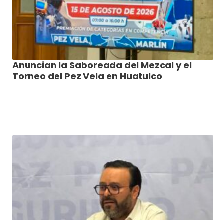
Anuncian la Saboreada del Mezcal y el
Torneo del Pez Vela en Huatulco