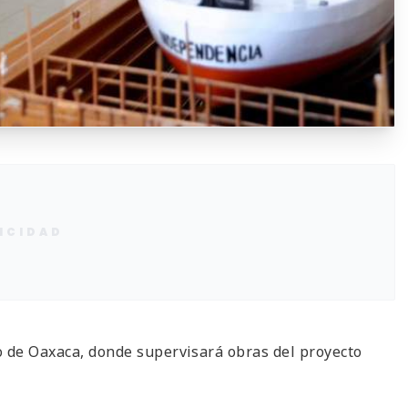
ICIDAD
o de Oaxaca, donde supervisará obras del proyecto