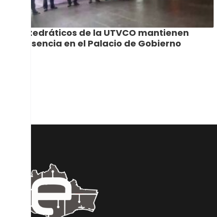
Catedráticos de la UTVCO mantienen
presencia en el Palacio de Gobierno