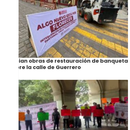
Inician obras de restauración de banqueta
sobre la calle de Guerrero