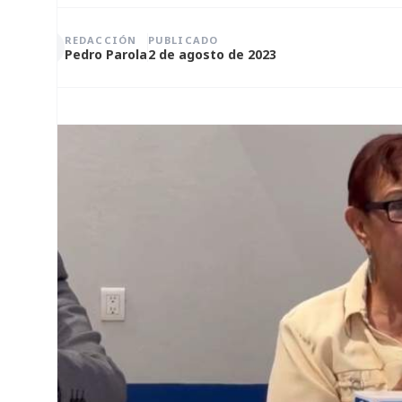
REDACCIÓN
PUBLICADO
Pedro Parola
2 de agosto de 2023