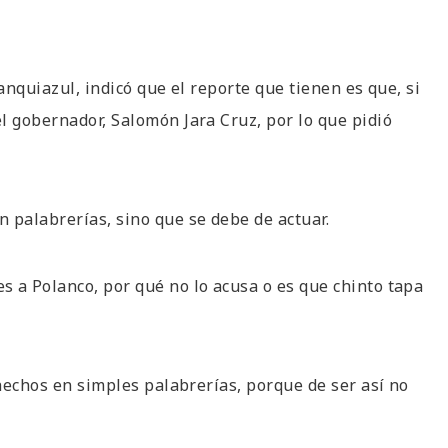
anquiazul, indicó que el reporte que tienen es que, si
l gobernador, Salomón Jara Cruz, por lo que pidió
 palabrerías, sino que se debe de actuar.
 a Polanco, por qué no lo acusa o es que chinto tapa
 hechos en simples palabrerías, porque de ser así no