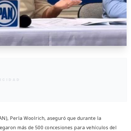
ICIDAD
PAN), Perla Woolrich, aseguró que durante la
egaron más de 500 concesiones para vehículos del