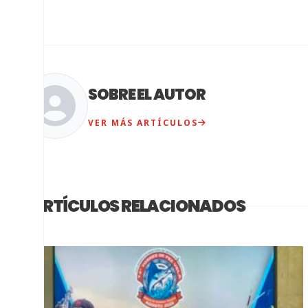
SOBRE EL AUTOR
VER MÁS ARTÍCULOS
ARTÍCULOS RELACIONADOS