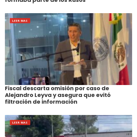
LEER MAS
Fiscal descarta omisión por caso de
Alejandro Leyva y asegura que evitó
filtración de información
LEER MAS