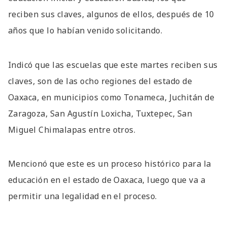
reciben sus claves, algunos de ellos, después de 10
años que lo habían venido solicitando.
Indicó que las escuelas que este martes reciben sus
claves, son de las ocho regiones del estado de
Oaxaca, en municipios como Tonameca, Juchitán de
Zaragoza, San Agustín Loxicha, Tuxtepec, San
Miguel Chimalapas entre otros.
Mencionó que este es un proceso histórico para la
educación en el estado de Oaxaca, luego que va a
permitir una legalidad en el proceso.