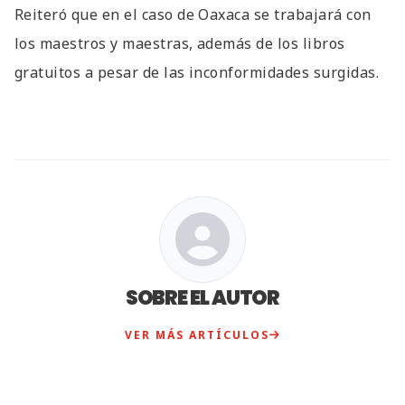
Reiteró que en el caso de Oaxaca se trabajará con
los maestros y maestras, además de los libros
gratuitos a pesar de las inconformidades surgidas.
SOBRE EL AUTOR
VER MÁS ARTÍCULOS