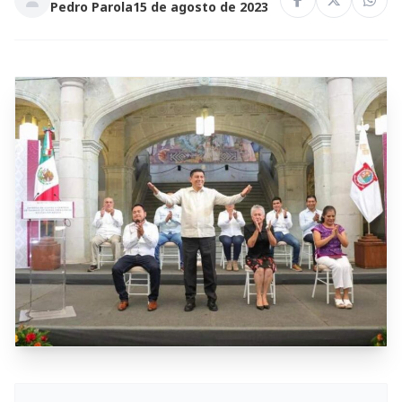
Pedro Parola
15 de agosto de 2023