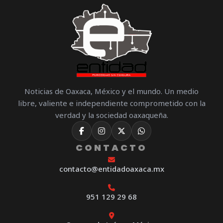
Noticias de Oaxaca, México y el mundo. Un medio
libre, valiente e independiente comprometido con la
verdad y la sociedad oaxaqueña.
CONTACTO
contacto@entidadoaxaca.mx
951 129 29 68