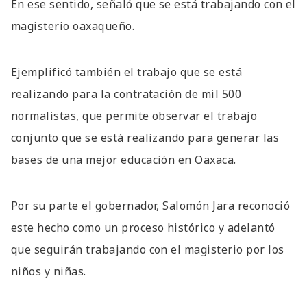
En ese sentido, señaló que se está trabajando con el
magisterio oaxaqueño.
Ejemplificó también el trabajo que se está
realizando para la contratación de mil 500
normalistas, que permite observar el trabajo
conjunto que se está realizando para generar las
bases de una mejor educación en Oaxaca.
Por su parte el gobernador, Salomón Jara reconoció
este hecho como un proceso histórico y adelantó
que seguirán trabajando con el magisterio por los
niños y niñas.