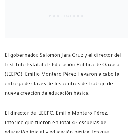
PUBLICIDAD
El gobernador, Salomón Jara Cruz y el director del
Instituto Estatal de Educación Pública de Oaxaca
(IEEPO), Emilio Montero Pérez llevaron a cabo la
entrega de claves de los centros de trabajo de
nueva creación de educación básica.
El director del IEEPO, Emilio Montero Pérez,
informó que fueron en total 43 escuelas de
educación inicial y educación básica, los que