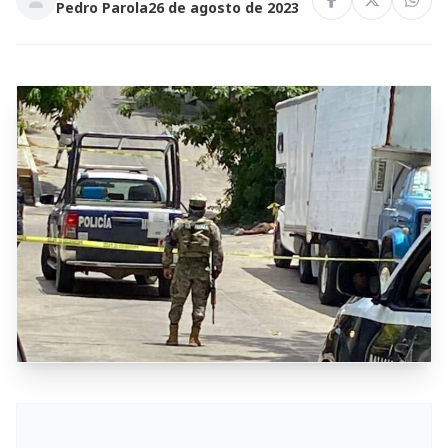
Pedro Parola
26 de agosto de 2023