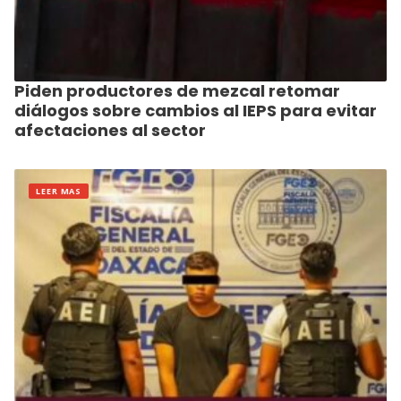
Piden productores de mezcal retomar
diálogos sobre cambios al IEPS para evitar
afectaciones al sector
LEER MAS