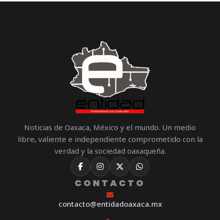
Noticias de Oaxaca, México y el mundo. Un medio
libre, valiente e independiente comprometido con la
verdad y la sociedad oaxaqueña.
CONTACTO
contacto@entidadoaxaca.mx