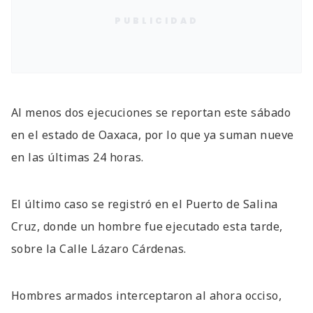
PUBLICIDAD
Al menos dos ejecuciones se reportan este sábado
en el estado de Oaxaca, por lo que ya suman nueve
en las últimas 24 horas.
El último caso se registró en el Puerto de Salina
Cruz, donde un hombre fue ejecutado esta tarde,
sobre la Calle Lázaro Cárdenas.
Hombres armados interceptaron al ahora occiso,