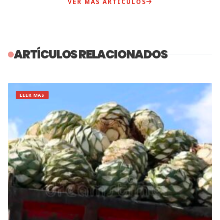
VER MÁS ARTÍCULOS
ARTÍCULOS RELACIONADOS
LEER MAS