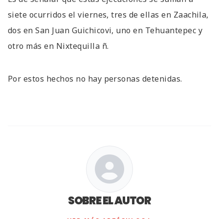
siete ocurridos el viernes, tres de ellas en Zaachila,
dos en San Juan Guichicovi, uno en Tehuantepec y
otro más en Nixtequilla ñ.
Por estos hechos no hay personas detenidas.
SOBRE EL AUTOR