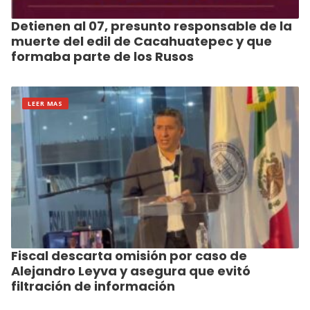
Detienen al 07, presunto responsable de la
muerte del edil de Cacahuatepec y que
formaba parte de los Rusos
LEER MAS
Fiscal descarta omisión por caso de
Alejandro Leyva y asegura que evitó
filtración de información