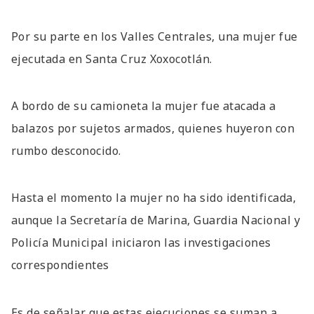
Por su parte en los Valles Centrales, una mujer fue
ejecutada en Santa Cruz Xoxocotlán.
A bordo de su camioneta la mujer fue atacada a
balazos por sujetos armados, quienes huyeron con
rumbo desconocido.
Hasta el momento la mujer no ha sido identificada,
aunque la Secretaría de Marina, Guardia Nacional y
Policía Municipal iniciaron las investigaciones
correspondientes
Es de señalar que estas ejecuciones se suman a