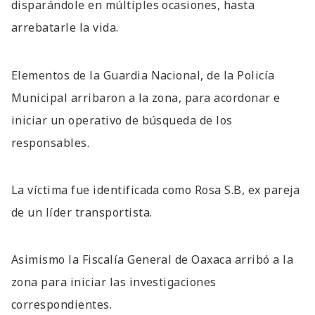
disparándole en múltiples ocasiones, hasta
arrebatarle la vida.
Elementos de la Guardia Nacional, de la Policía
Municipal arribaron a la zona, para acordonar e
iniciar un operativo de búsqueda de los
responsables.
La víctima fue identificada como Rosa S.B, ex pareja
de un líder transportista.
Asimismo la Fiscalía General de Oaxaca arribó a la
zona para iniciar las investigaciones
correspondientes.