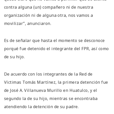
contra alguna (un) compañero ni de nuestra
organización ni de alguna otra, nos vamos a
movilizar”, anunciaron.
Es de señalar que hasta el momento se desconoce
porqué fue detenido el integrante del FPR, así como
de su hijo.
De acuerdo con los integrantes de la Red de
Víctimas Tomás Martínez, la primera detención fue
de José A. Villanueva Murillo en Huatulco, y el
segundo la de su hijo, mientras se encontraba
atendiendo la detención de su padre.