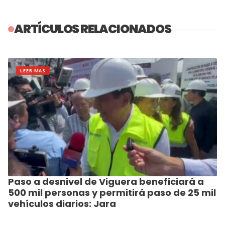
ARTÍCULOS RELACIONADOS
LEER MAS
Paso a desnivel de Viguera beneficiará a
500 mil personas y permitirá paso de 25 mil
vehículos diarios: Jara