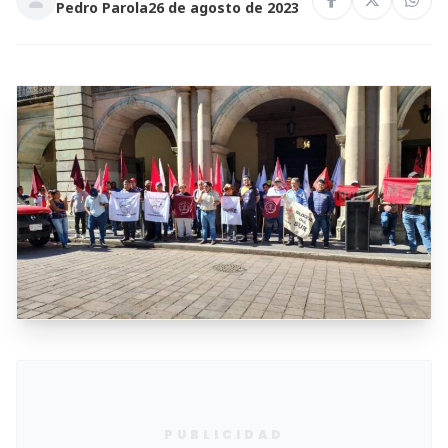
Pedro Parola
26 de agosto de 2023
PUBLICIDAD