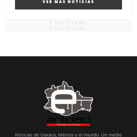
VER MAS NOTICIAS
PUBLICIDAD
PUBLICIDAD
Noticias de Oaxaca, México y el mundo. Un medio