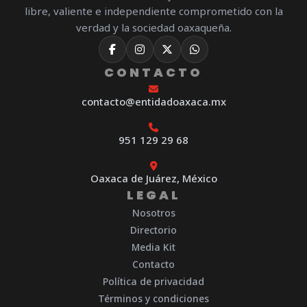
libre, valiente e independiente comprometido con la
verdad y la sociedad oaxaqueña.
CONTACTO
contacto@entidadoaxaca.mx
951 129 29 68
Oaxaca de Juárez, México
LEGAL
Nosotros
Directorio
Media Kit
Contacto
Política de privacidad
Términos y condiciones