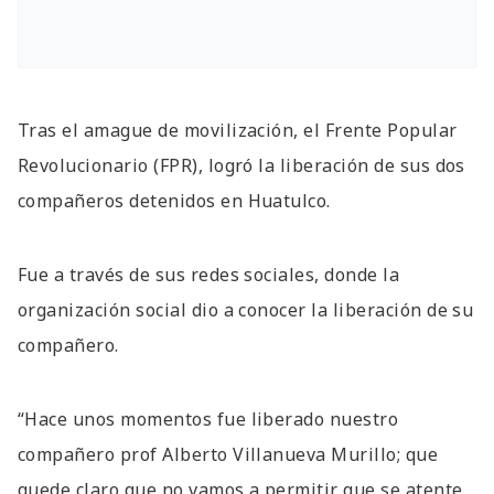
Tras el amague de movilización, el Frente Popular
Revolucionario (FPR), logró la liberación de sus dos
compañeros detenidos en Huatulco.
Fue a través de sus redes sociales, donde la
organización social dio a conocer la liberación de su
compañero.
“Hace unos momentos fue liberado nuestro
compañero prof Alberto Villanueva Murillo; que
quede claro que no vamos a permitir que se atente