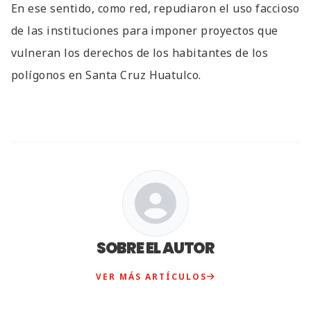
En ese sentido, como red, repudiaron el uso faccioso
de las instituciones para imponer proyectos que
vulneran los derechos de los habitantes de los
polígonos en Santa Cruz Huatulco.
SOBRE EL AUTOR
VER MÁS ARTÍCULOS