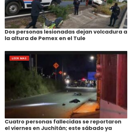
Dos personas lesionadas dejan volcadura a
la altura de Pemex en el Tule
LEER MAS
Cuatro personas fallecidas se reportaron
el viernes en Juchitán; este sábado ya