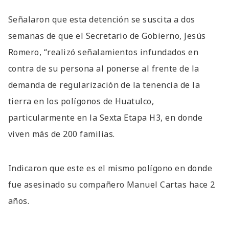
Señalaron que esta detención se suscita a dos
semanas de que el Secretario de Gobierno, Jesús
Romero, “realizó señalamientos infundados en
contra de su persona al ponerse al frente de la
demanda de regularización de la tenencia de la
tierra en los polígonos de Huatulco,
particularmente en la Sexta Etapa H3, en donde
viven más de 200 familias.
Indicaron que este es el mismo polígono en donde
fue asesinado su compañero Manuel Cartas hace 2
años.