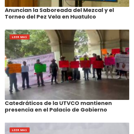
Anuncian la Saboreada del Mezcal y el
Torneo del Pez Vela en Huatulco
LEER MAS
Catedráticos de la UTVCO mantienen
presencia en el Palacio de Gobierno
LEER MAS