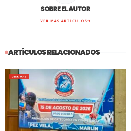
SOBRE EL AUTOR
VER MÁS ARTÍCULOS
ARTÍCULOS RELACIONADOS
LEER MAS