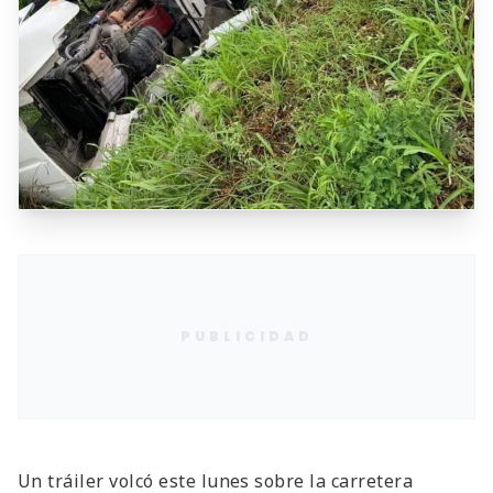
PUBLICIDAD
Un tráiler volcó este lunes sobre la carretera