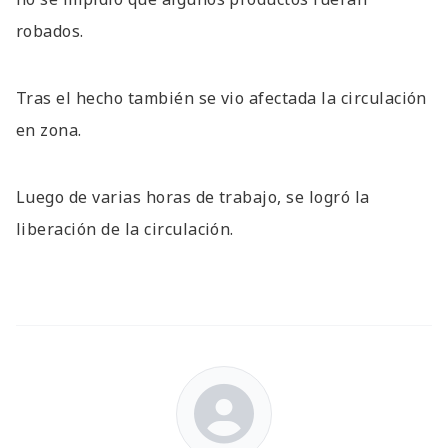
robados.
Tras el hecho también se vio afectada la circulación
en zona.
Luego de varias horas de trabajo, se logró la
liberación de la circulación.