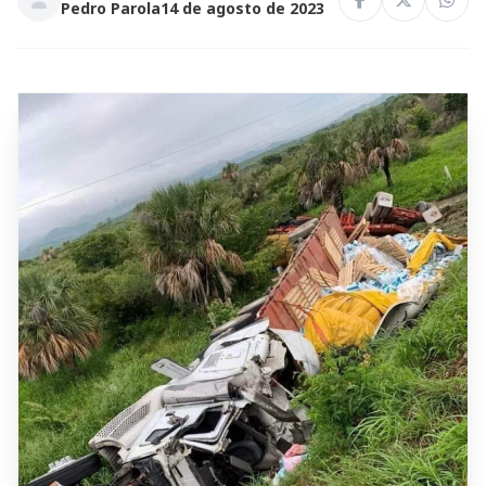
Pedro Parola
14 de agosto de 2023