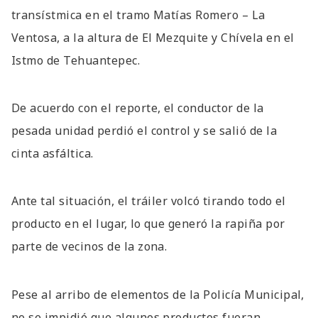
transístmica en el tramo Matías Romero – La
Ventosa, a la altura de El Mezquite y Chívela en el
Istmo de Tehuantepec.
De acuerdo con el reporte, el conductor de la
pesada unidad perdió el control y se salió de la
cinta asfáltica.
Ante tal situación, el tráiler volcó tirando todo el
producto en el lugar, lo que generó la rapiña por
parte de vecinos de la zona.
Pese al arribo de elementos de la Policía Municipal,
no se impidió que algunos productos fueran