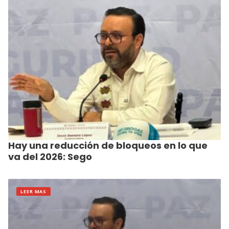
Hay una reducción de bloqueos en lo que
va del 2026: Sego
LEER MAS