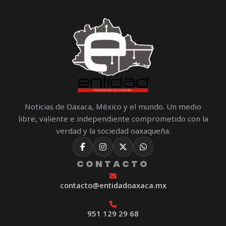
Noticias de Oaxaca, México y el mundo. Un medio
libre, valiente e independiente comprometido con la
verdad y la sociedad oaxaqueña.
CONTACTO
contacto@entidadoaxaca.mx
951 129 29 68