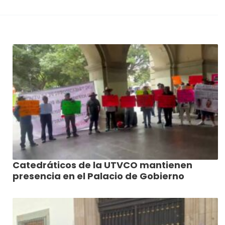
Catedráticos de la UTVCO mantienen
presencia en el Palacio de Gobierno