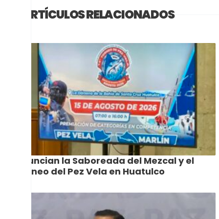
ARTÍCULOS RELACIONADOS
Anuncian la Saboreada del Mezcal y el
Torneo del Pez Vela en Huatulco