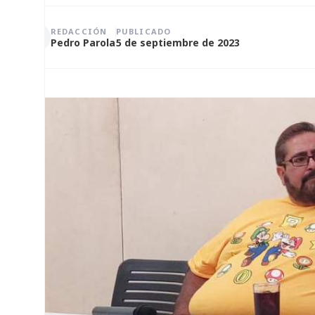
REDACCIÓN
PUBLICADO
Pedro Parola
5 de septiembre de 2023