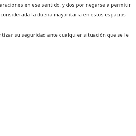
araciones en ese sentido, y dos por negarse a permitir
 considerada la dueña mayoritaria en estos espacios.
antizar su seguridad ante cualquier situación que se le