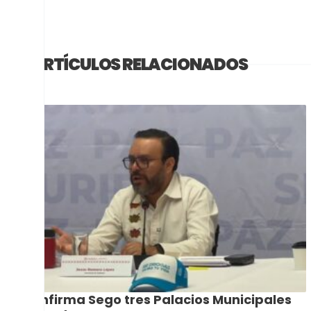
ARTÍCULOS RELACIONADOS
Confirma Sego tres Palacios Municipales