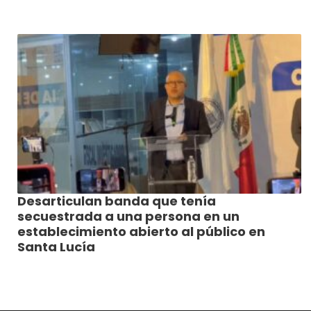
Desarticulan banda que tenía
secuestrada a una persona en un
establecimiento abierto al público en
Santa Lucía