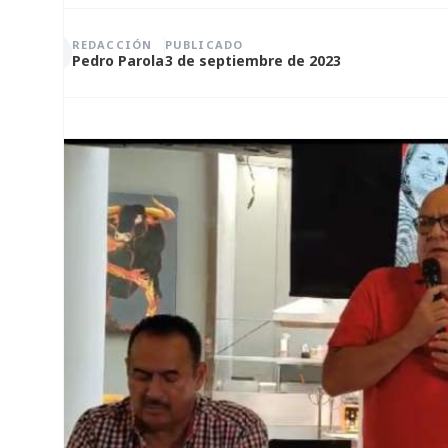
REDACCIÓN
PUBLICADO
Pedro Parola
3 de septiembre de 2023