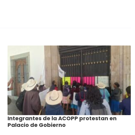
Integrantes de la ACOPP protestan en
Palacio de Gobierno