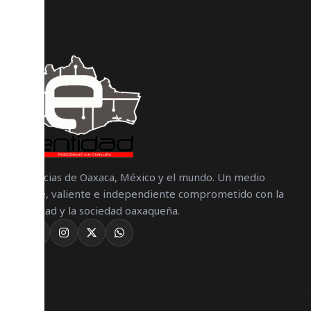
Noticias de Oaxaca, México y el mundo. Un medio
libre, valiente e independiente comprometido con la
verdad y la sociedad oaxaqueña.