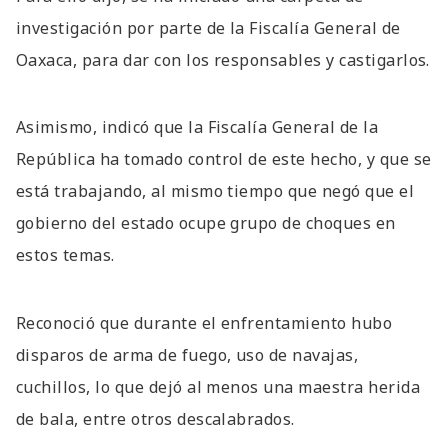
investigación por parte de la Fiscalía General de
Oaxaca, para dar con los responsables y castigarlos.
Asimismo, indicó que la Fiscalía General de la
República ha tomado control de este hecho, y que se
está trabajando, al mismo tiempo que negó que el
gobierno del estado ocupe grupo de choques en
estos temas.
Reconoció que durante el enfrentamiento hubo
disparos de arma de fuego, uso de navajas,
cuchillos, lo que dejó al menos una maestra herida
de bala, entre otros descalabrados.