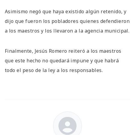
Asimismo negó que haya existido algún retenido, y
dijo que fueron los pobladores quienes defendieron
a los maestros y los llevaron a la agencia municipal.
Finalmente, Jesús Romero reiteró a los maestros
que este hecho no quedará impune y que habrá
todo el peso de la ley a los responsables.