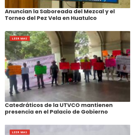
Anuncian la Saboreada del Mezcal y el
Torneo del Pez Vela en Huatulco
LEER MAS
Catedráticos de la UTVCO mantienen
presencia en el Palacio de Gobierno
LEER MAS