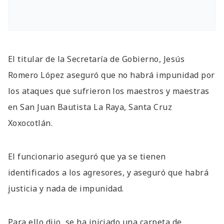
El titular de la Secretaría de Gobierno, Jesús
Romero López aseguró que no habrá impunidad por
los ataques que sufrieron los maestros y maestras
en San Juan Bautista La Raya, Santa Cruz
Xoxocotlán.
El funcionario aseguró que ya se tienen
identificados a los agresores, y aseguró que habrá
justicia y nada de impunidad.
Para ello dijo, se ha iniciado una carpeta de