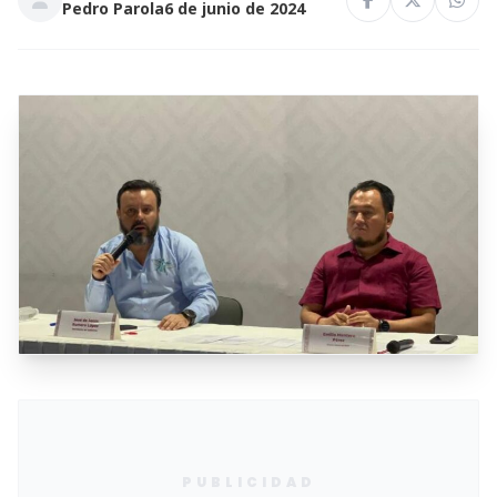
Pedro Parola
6 de junio de 2024
PUBLICIDAD