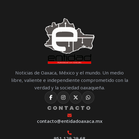
Noticias de Oaxaca, México y el mundo. Un medio
libre, valiente e independiente comprometido con la
verdad y la sociedad oaxaqueña.
CONTACTO
contacto@entidadoaxaca.mx
951 129 29 68