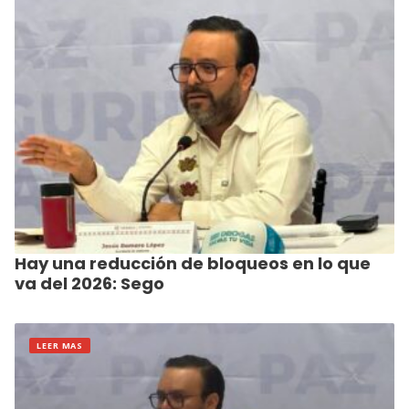
Hay una reducción de bloqueos en lo que
va del 2026: Sego
LEER MAS