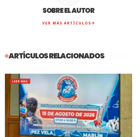
SOBRE EL AUTOR
VER MÁS ARTÍCULOS
ARTÍCULOS RELACIONADOS
LEER MAS