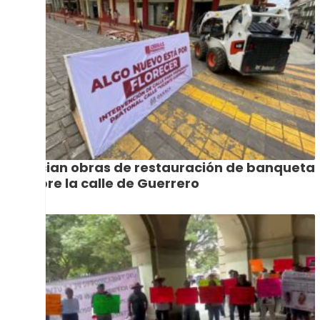
Inician obras de restauración de banqueta
sobre la calle de Guerrero