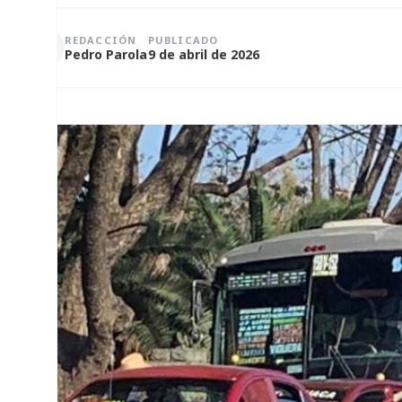
REDACCIÓN
PUBLICADO
Pedro Parola
9 de abril de 2026