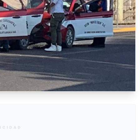
ICIDAD