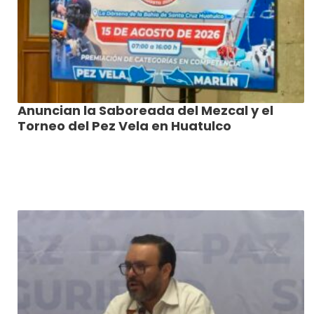
Anuncian la Saboreada del Mezcal y el
Torneo del Pez Vela en Huatulco