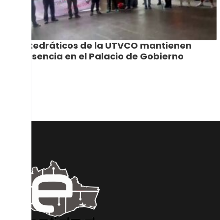
Catedráticos de la UTVCO mantienen
presencia en el Palacio de Gobierno