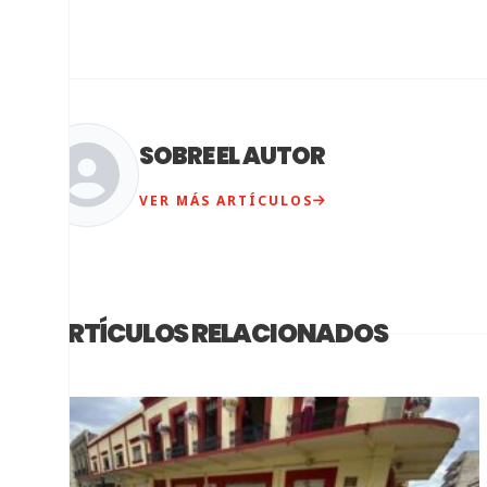
SOBRE EL AUTOR
VER MÁS ARTÍCULOS
ARTÍCULOS RELACIONADOS