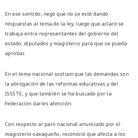
En ese sentido, negó que no se esté dando
respuestas al tema de la ley, luego que aclaró se
trabaja entre representantes del gobierno del
estado, diputados y magisterio para que se pueda
aprobar.
En el tema nacional sostuvo que las demandas son
la abrogación de las reformas educativas y del
ISSSTE, y que también se ha buscado por la
Federación darles atención.
Con respecto al paro nacional anunciado por el
magisterio oaxaqueño, reconoció que afecta a los