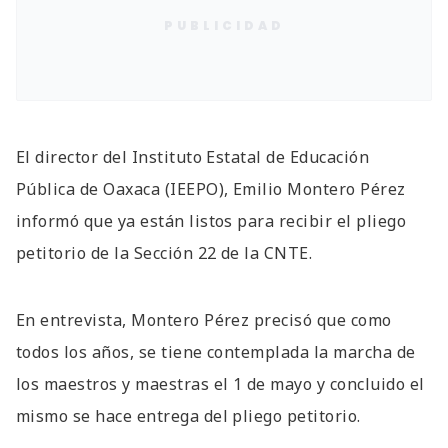
PUBLICIDAD
El director del Instituto Estatal de Educación
Pública de Oaxaca (IEEPO), Emilio Montero Pérez
informó que ya están listos para recibir el pliego
petitorio de la Sección 22 de la CNTE.
En entrevista, Montero Pérez precisó que como
todos los años, se tiene contemplada la marcha de
los maestros y maestras el 1 de mayo y concluido el
mismo se hace entrega del pliego petitorio.