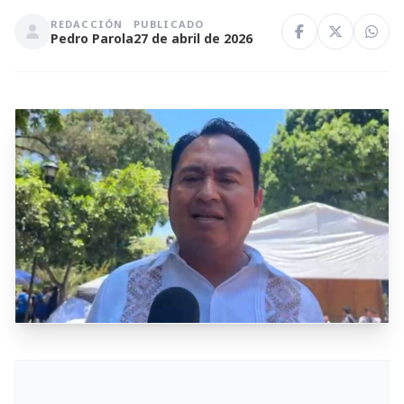
REDACCIÓN
PUBLICADO
Pedro Parola
27 de abril de 2026