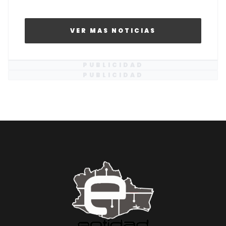
VER MAS NOTICIAS
PUBLICIDAD
PUBLICIDAD