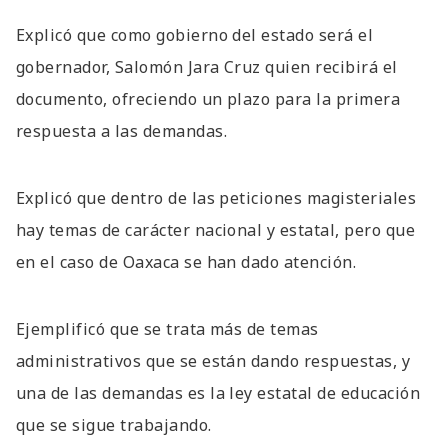
Explicó que como gobierno del estado será el
gobernador, Salomón Jara Cruz quien recibirá el
documento, ofreciendo un plazo para la primera
respuesta a las demandas.
Explicó que dentro de las peticiones magisteriales
hay temas de carácter nacional y estatal, pero que
en el caso de Oaxaca se han dado atención.
Ejemplificó que se trata más de temas
administrativos que se están dando respuestas, y
una de las demandas es la ley estatal de educación
que se sigue trabajando.