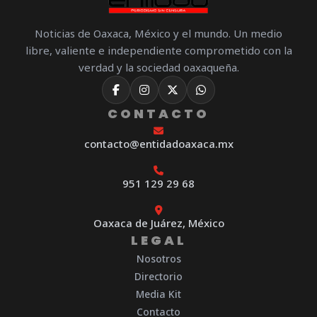
Noticias de Oaxaca, México y el mundo. Un medio
libre, valiente e independiente comprometido con la
verdad y la sociedad oaxaqueña.
CONTACTO
contacto@entidadoaxaca.mx
951 129 29 68
Oaxaca de Juárez, México
LEGAL
Nosotros
Directorio
Media Kit
Contacto