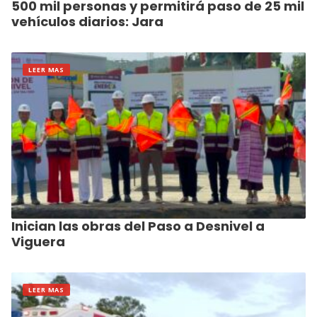
500 mil personas y permitirá paso de 25 mil
vehículos diarios: Jara
LEER MAS
Inician las obras del Paso a Desnivel a
Viguera
LEER MAS