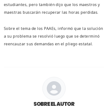
estudiantes, pero también dijo que los maestros y
maestras buscarán recuperar las horas perdidas.
Sobre el tema de los PAAEs, informó que la solución
a su problema se resolvió luego que se determinó
reencauzar sus demandas en el pliego estatal.
SOBRE EL AUTOR