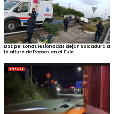
Dos personas lesionadas dejan volcadura a
la altura de Pemex en el Tule
LEER MAS