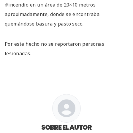
#incendio en un área de 20×10 metros
aproximadamente, donde se encontraba
quemándose basura y pasto seco.
Por este hecho no se reportaron personas
lesionadas.
SOBRE EL AUTOR