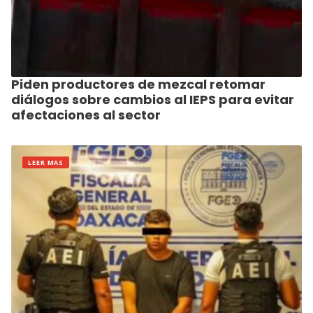
Piden productores de mezcal retomar
diálogos sobre cambios al IEPS para evitar
afectaciones al sector
LEER MAS