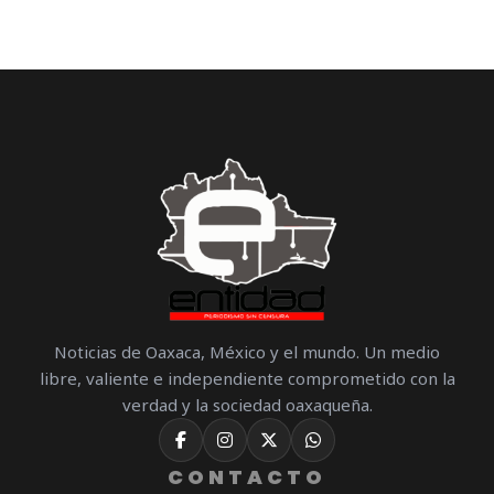
Noticias de Oaxaca, México y el mundo. Un medio
libre, valiente e independiente comprometido con la
verdad y la sociedad oaxaqueña.
CONTACTO