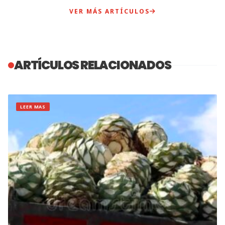
VER MÁS ARTÍCULOS
ARTÍCULOS RELACIONADOS
LEER MAS