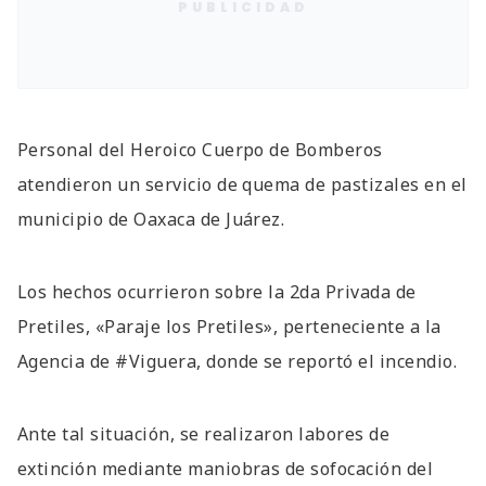
PUBLICIDAD
Personal del Heroico Cuerpo de Bomberos
atendieron un servicio de quema de pastizales en el
municipio de Oaxaca de Juárez.
Los hechos ocurrieron sobre la 2da Privada de
Pretiles, «Paraje los Pretiles», perteneciente a la
Agencia de #Viguera, donde se reportó el incendio.
Ante tal situación, se realizaron labores de
extinción mediante maniobras de sofocación del