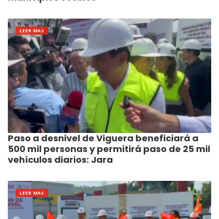
LEER MAS
Paso a desnivel de Viguera beneficiará a
500 mil personas y permitirá paso de 25 mil
vehículos diarios: Jara
LEER MAS