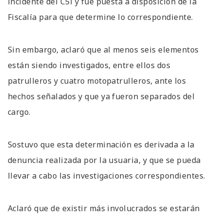
incidente del C5i y fue puesta a disposición de la
Fiscalía para que determine lo correspondiente.
Sin embargo, aclaró que al menos seis elementos
están siendo investigados, entre ellos dos
patrulleros y cuatro motopatrulleros, ante los
hechos señalados y que ya fueron separados del
cargo.
Sostuvo que esta determinación es derivada a la
denuncia realizada por la usuaria, y que se pueda
llevar a cabo las investigaciones correspondientes.
Aclaró que de existir más involucrados se estarán