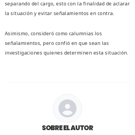
separando del cargo, esto con la finalidad de aclarar
la situación y evitar señalamientos en contra.
Asimismo, consideró como calumnias los
señalamientos, pero confió en que sean las
investigaciones quienes determinen esta situación.
SOBRE EL AUTOR