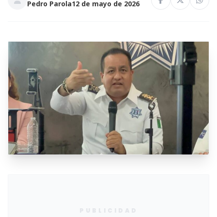
Pedro Parola
12 de mayo de 2026
PUBLICIDAD