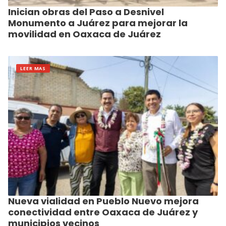
Inician obras del Paso a Desnivel
Monumento a Juárez para mejorar la
movilidad en Oaxaca de Juárez
LEER MAS
Nueva vialidad en Pueblo Nuevo mejora
conectividad entre Oaxaca de Juárez y
municipios vecinos