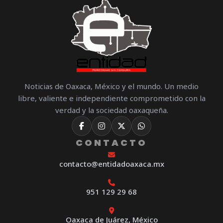
Noticias de Oaxaca, México y el mundo. Un medio
libre, valiente e independiente comprometido con la
verdad y la sociedad oaxaqueña.
CONTACTO
contacto@entidadoaxaca.mx
951 129 29 68
Oaxaca de Juárez, México