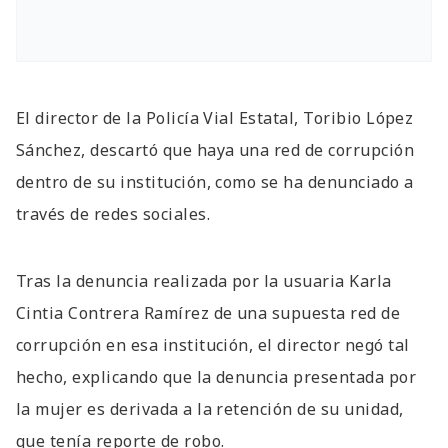
El director de la Policía Vial Estatal, Toribio López
Sánchez, descartó que haya una red de corrupción
dentro de su institución, como se ha denunciado a
través de redes sociales.
Tras la denuncia realizada por la usuaria Karla
Cintia Contrera Ramírez de una supuesta red de
corrupción en esa institución, el director negó tal
hecho, explicando que la denuncia presentada por
la mujer es derivada a la retención de su unidad,
que tenía reporte de robo.