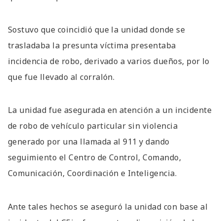
Sostuvo que coincidió que la unidad donde se
trasladaba la presunta víctima presentaba
incidencia de robo, derivado a varios dueños, por lo
que fue llevado al corralón.
La unidad fue asegurada en atención a un incidente
de robo de vehículo particular sin violencia
generado por una llamada al 911 y dando
seguimiento el Centro de Control, Comando,
Comunicación, Coordinación e Inteligencia.
Ante tales hechos se aseguró la unidad con base al