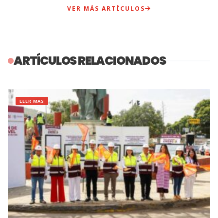
VER MÁS ARTÍCULOS
ARTÍCULOS RELACIONADOS
LEER MAS