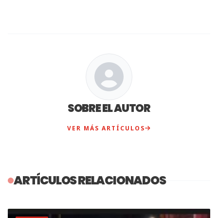
SOBRE EL AUTOR
VER MÁS ARTÍCULOS
ARTÍCULOS RELACIONADOS