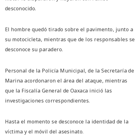
desconocido.
El hombre quedó tirado sobre el pavimento, junto a
su motocicleta, mientras que de los responsables se
desconoce su paradero.
Personal de la Policía Municipal, de la Secretaría de
Marina acordonaron el área del ataque, mientras
que la Fiscalía General de Oaxaca inició las
investigaciones correspondientes.
Hasta el momento se desconoce la identidad de la
víctima y el móvil del asesinato.