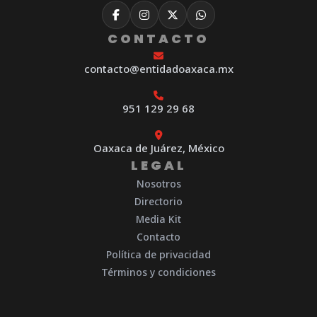
CONTACTO
contacto@entidadoaxaca.mx
951 129 29 68
Oaxaca de Juárez, México
LEGAL
Nosotros
Directorio
Media Kit
Contacto
Política de privacidad
Términos y condiciones