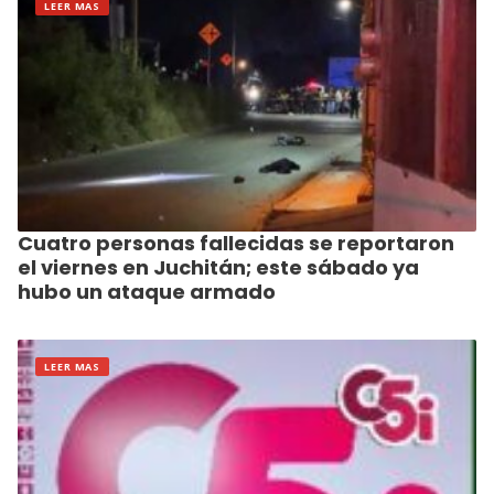
LEER MAS
Cuatro personas fallecidas se reportaron
el viernes en Juchitán; este sábado ya
hubo un ataque armado
LEER MAS