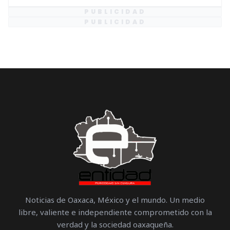
PUBLICIDAD
PUBLICIDAD
Noticias de Oaxaca, México y el mundo. Un medio
libre, valiente e independiente comprometido con la
verdad y la sociedad oaxaqueña.