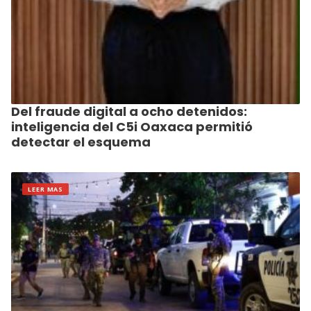
Del fraude digital a ocho detenidos:
inteligencia del C5i Oaxaca permitió
detectar el esquema
LEER MAS