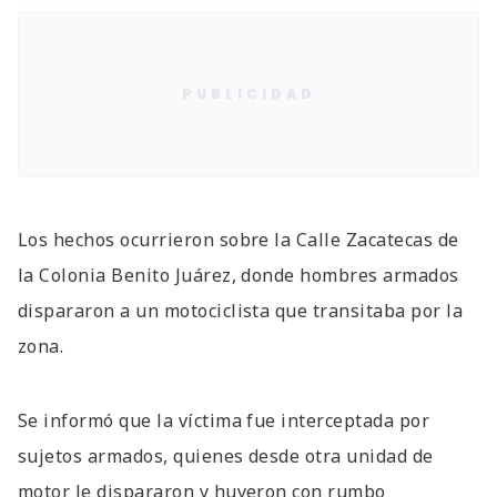
PUBLICIDAD
Los hechos ocurrieron sobre la Calle Zacatecas de
la Colonia Benito Juárez, donde hombres armados
dispararon a un motociclista que transitaba por la
zona.
Se informó que la víctima fue interceptada por
sujetos armados, quienes desde otra unidad de
motor le dispararon y huyeron con rumbo