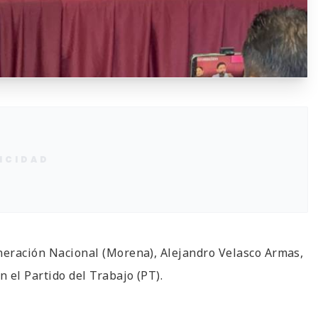
ICIDAD
eneración Nacional (Morena), Alejandro Velasco Armas,
n el Partido del Trabajo (PT).