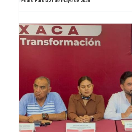
Pedro Parola
21 de mayo de 2026