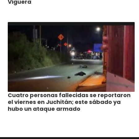
Viguera
Cuatro personas fallecidas se reportaron
el viernes en Juchitán; este sábado ya
hubo un ataque armado