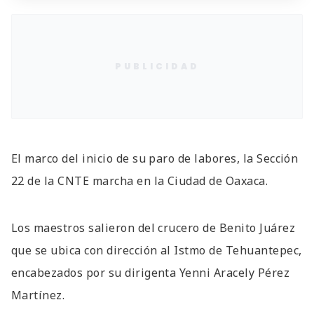
PUBLICIDAD
El marco del inicio de su paro de labores, la Sección
22 de la CNTE marcha en la Ciudad de Oaxaca.
Los maestros salieron del crucero de Benito Juárez
que se ubica con dirección al Istmo de Tehuantepec,
encabezados por su dirigenta Yenni Aracely Pérez
Martínez.