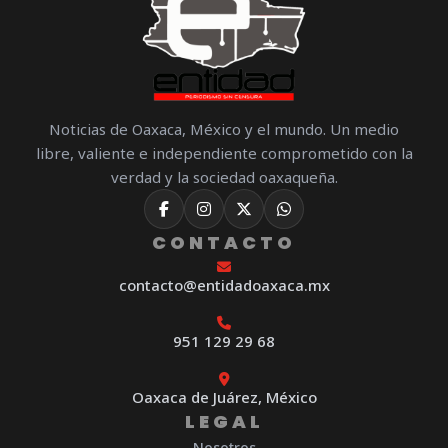
Noticias de Oaxaca, México y el mundo. Un medio
libre, valiente e independiente comprometido con la
verdad y la sociedad oaxaqueña.
CONTACTO
contacto@entidadoaxaca.mx
951 129 29 68
Oaxaca de Juárez, México
LEGAL
Nosotros