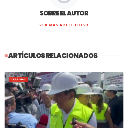
SOBRE EL AUTOR
VER MÁS ARTÍCULOS
ARTÍCULOS RELACIONADOS
LEER MAS