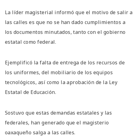
La líder magisterial informó que el motivo de salir a
las calles es que no se han dado cumplimientos a
los documentos minutados, tanto con el gobierno
estatal como federal.
Ejemplificó la falta de entrega de los recursos de
los uniformes, del mobiliario de los equipos
tecnológicos, así como la aprobación de la Ley
Estatal de Educación.
Sostuvo que estas demandas estatales y las
federales, han generado que el magisterio
oaxaqueño salga a las calles.