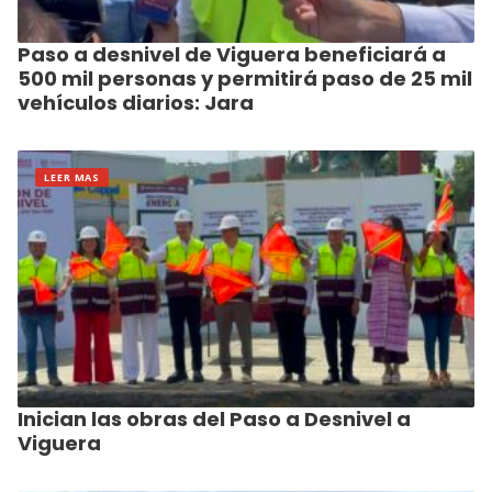
Paso a desnivel de Viguera beneficiará a
500 mil personas y permitirá paso de 25 mil
vehículos diarios: Jara
LEER MAS
Inician las obras del Paso a Desnivel a
Viguera