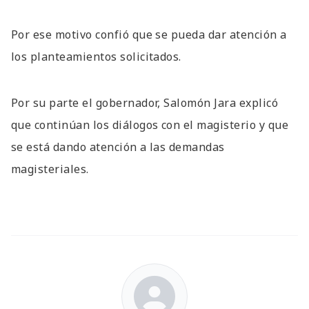
Por ese motivo confió que se pueda dar atención a
los planteamientos solicitados.
Por su parte el gobernador, Salomón Jara explicó
que continúan los diálogos con el magisterio y que
se está dando atención a las demandas
magisteriales.