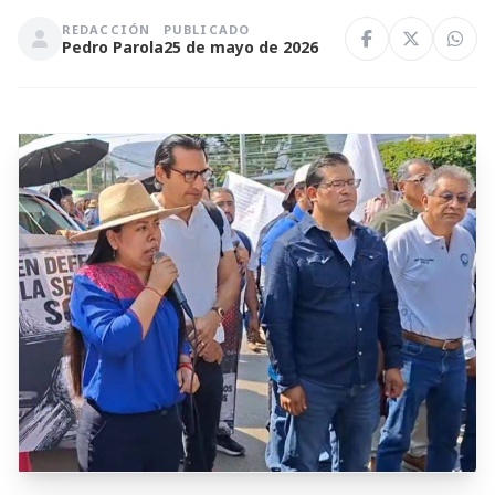
REDACCIÓN
PUBLICADO
Pedro Parola
25 de mayo de 2026