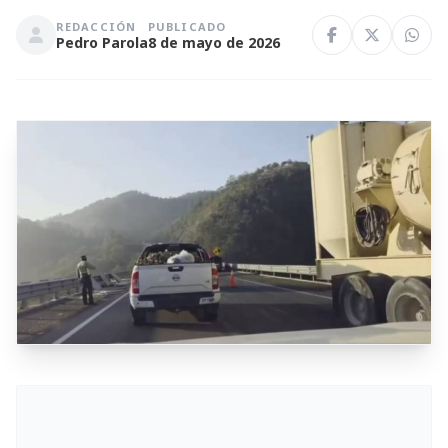
REDACCIÓN
PUBLICADO
Pedro Parola
8 de mayo de 2026