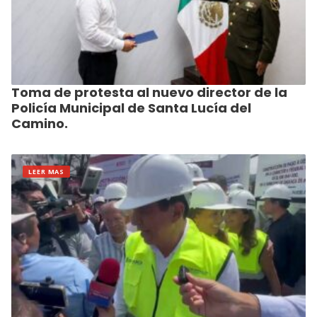
Toma de protesta al nuevo director de la
Policía Municipal de Santa Lucía del
Camino.
LEER MAS