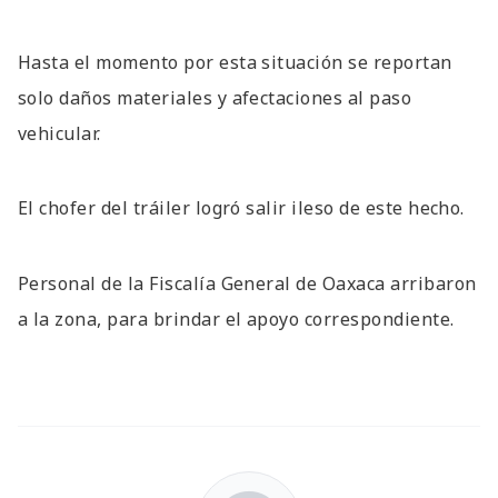
Hasta el momento por esta situación se reportan
solo daños materiales y afectaciones al paso
vehicular.
El chofer del tráiler logró salir ileso de este hecho.
Personal de la Fiscalía General de Oaxaca arribaron
a la zona, para brindar el apoyo correspondiente.