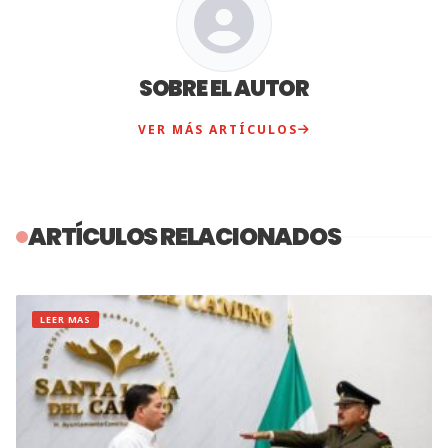
SOBRE EL AUTOR
VER MÁS ARTÍCULOS
ARTÍCULOS RELACIONADOS
LEER MAS