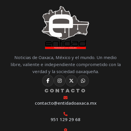
Noticias de Oaxaca, México y el mundo. Un medio
libre, valiente e independiente comprometido con la
verdad y la sociedad oaxaqueña.
CONTACTO
contacto@entidadoaxaca.mx
951 129 29 68