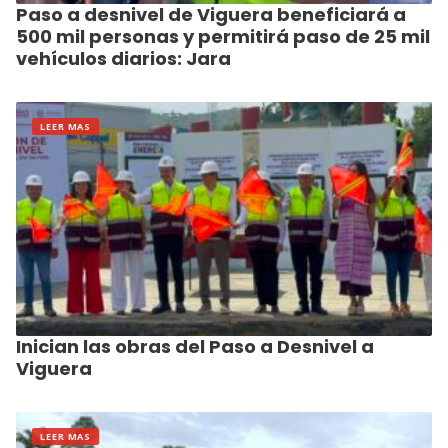
Paso a desnivel de Viguera beneficiará a
500 mil personas y permitirá paso de 25 mil
vehículos diarios: Jara
LEER MAS
Inician las obras del Paso a Desnivel a
Viguera
LEER MAS