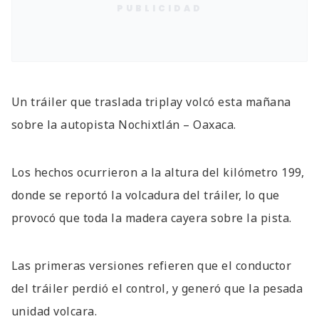
PUBLICIDAD
Un tráiler que traslada triplay volcó esta mañana
sobre la autopista Nochixtlán – Oaxaca.
Los hechos ocurrieron a la altura del kilómetro 199,
donde se reportó la volcadura del tráiler, lo que
provocó que toda la madera cayera sobre la pista.
Las primeras versiones refieren que el conductor
del tráiler perdió el control, y generó que la pesada
unidad volcara.