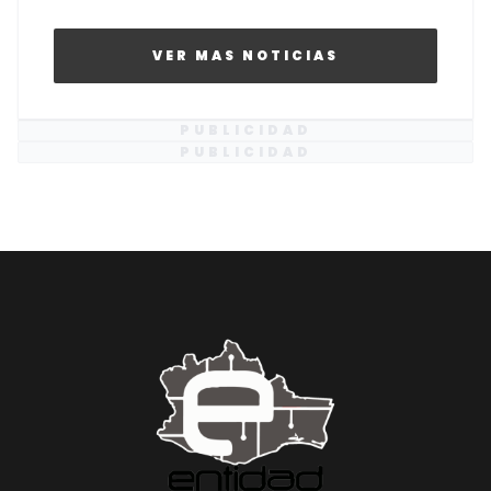
VER MAS NOTICIAS
PUBLICIDAD
PUBLICIDAD