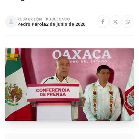
REDACCIÓN
PUBLICADO
Pedro Parola
2 de junio de 2026