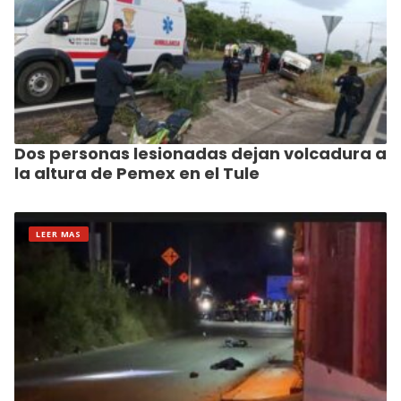
Dos personas lesionadas dejan volcadura a
la altura de Pemex en el Tule
LEER MAS