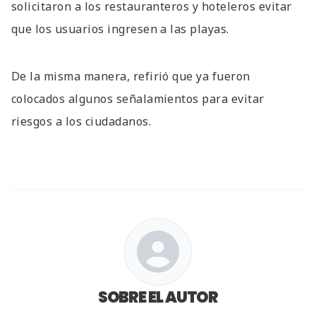
solicitaron a los restauranteros y hoteleros evitar
que los usuarios ingresen a las playas.
De la misma manera, refirió que ya fueron
colocados algunos señalamientos para evitar
riesgos a los ciudadanos.
SOBRE EL AUTOR