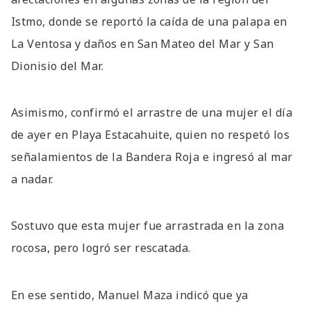
Istmo, donde se reportó la caída de una palapa en
La Ventosa y daños en San Mateo del Mar y San
Dionisio del Mar.
Asimismo, confirmó el arrastre de una mujer el día
de ayer en Playa Estacahuite, quien no respetó los
señalamientos de la Bandera Roja e ingresó al mar
a nadar.
Sostuvo que esta mujer fue arrastrada en la zona
rocosa, pero logró ser rescatada.
En ese sentido, Manuel Maza indicó que ya