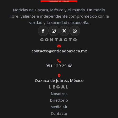
Noticias de Oaxaca, México y el mundo. Un medio
libre, valiente e independiente comprometido con la
verdad y la sociedad oaxaqueña.
CONTACTO
contacto@entidadoaxaca.mx
951 129 29 68
Oaxaca de Juárez, México
LEGAL
Nosotros
Directorio
Media Kit
Contacto