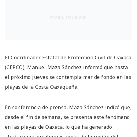
PUBLICIDAD
El Coordinador Estatal de Protección Civil de Oaxaca
(CEPCO), Manuel Maza Sánchez informó que hasta
el próximo jueves se contempla mar de fondo en las
playas de la Costa Oaxaqueña.
En conferencia de prensa, Maza Sánchez indicó que,
desde el fin de semana, se presenta este fenómeno
en las playas de Oaxaca, lo que ha generado
afectaciones en algunas zonas de la región del