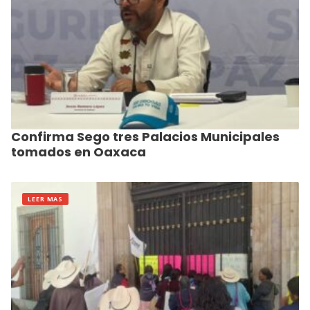
Confirma Sego tres Palacios Municipales
tomados en Oaxaca
LEER MAS