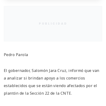
PUBLICIDAD
Pedro Parola
El gobernador, Salomón Jara Cruz, informó que van
a analizar si brindan apoyo a los comercios
establecidos que se están viendo afectados por el
plantón de la Sección 22 de la CNTE.