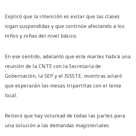
Explicó que la intención es evitar que las clases
sigan suspendidas y que continúe afectando a los
niños y niñas del nivel básico.
En ese sentido, adelantó que este martes habrá una
reunión de la CNTE con la Secretaría de
Gobernación, la SEP y el ISSSTE, mientras aclaró
que esperarán las mesas tripartitas con el tema
local.
Reiteró que hay voluntad de todas las partes para
una solución a las demandas magisteriales.