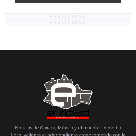
PUBLICIDAD
PUBLICIDAD
Noticias de Oaxaca, México y el mundo. Un medio
libre, valiente e independiente comprometido con la