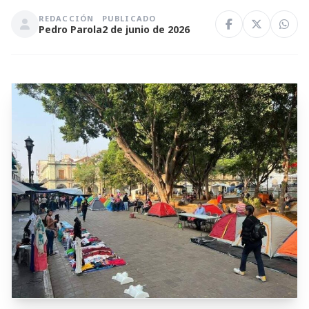
REDACCIÓN
PUBLICADO
Pedro Parola
2 de junio de 2026