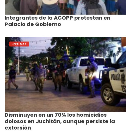
Integrantes de la ACOPP protestan en
Palacio de Gobierno
LEER MAS
Disminuyen en un 70% los homicidios
dolosos en Juchitán, aunque persiste la
extorsión