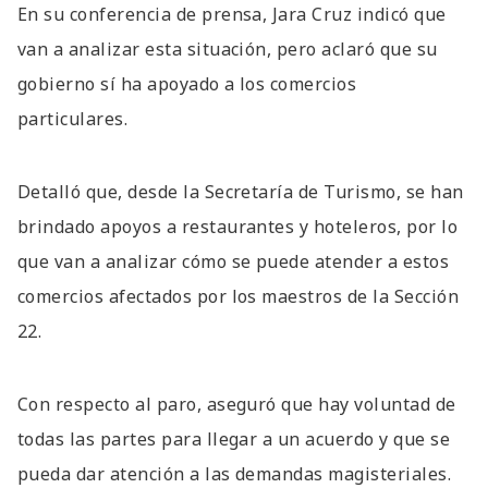
En su conferencia de prensa, Jara Cruz indicó que
van a analizar esta situación, pero aclaró que su
gobierno sí ha apoyado a los comercios
particulares.
Detalló que, desde la Secretaría de Turismo, se han
brindado apoyos a restaurantes y hoteleros, por lo
que van a analizar cómo se puede atender a estos
comercios afectados por los maestros de la Sección
22.
Con respecto al paro, aseguró que hay voluntad de
todas las partes para llegar a un acuerdo y que se
pueda dar atención a las demandas magisteriales.