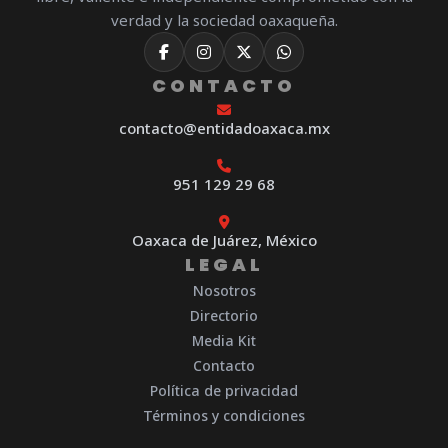
verdad y la sociedad oaxaqueña.
CONTACTO
contacto@entidadoaxaca.mx
951 129 29 68
Oaxaca de Juárez, México
LEGAL
Nosotros
Directorio
Media Kit
Contacto
Política de privacidad
Términos y condiciones