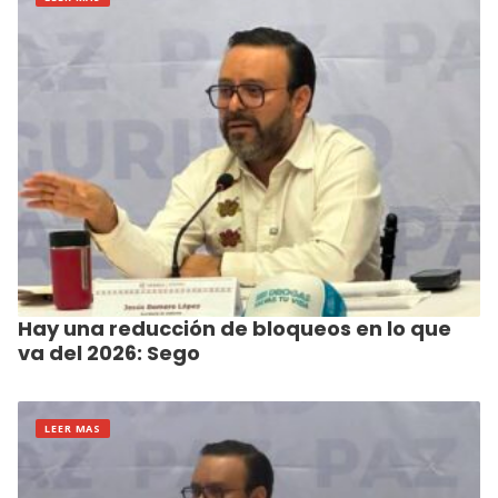
Hay una reducción de bloqueos en lo que
va del 2026: Sego
LEER MAS