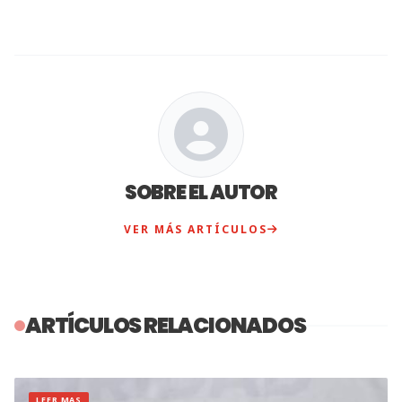
SOBRE EL AUTOR
VER MÁS ARTÍCULOS
ARTÍCULOS RELACIONADOS
LEER MAS