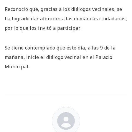
Reconoció que, gracias a los diálogos vecinales, se
ha logrado dar atención a las demandas ciudadanas,
por lo que los invitó a participar.
Se tiene contemplado que este día, a las 9 de la
mañana, inicie el diálogo vecinal en el Palacio
Municipal.