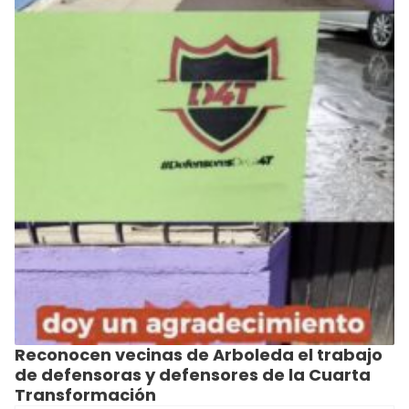
Reconocen vecinas de Arboleda el trabajo
de defensoras y defensores de la Cuarta
Transformación