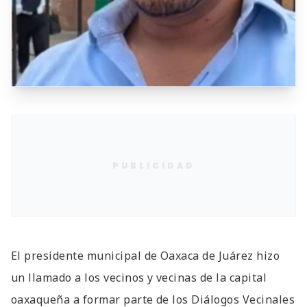
PUBLICIDAD
El presidente municipal de Oaxaca de Juárez hizo
un llamado a los vecinos y vecinas de la capital
oaxaqueña a formar parte de los Diálogos Vecinales