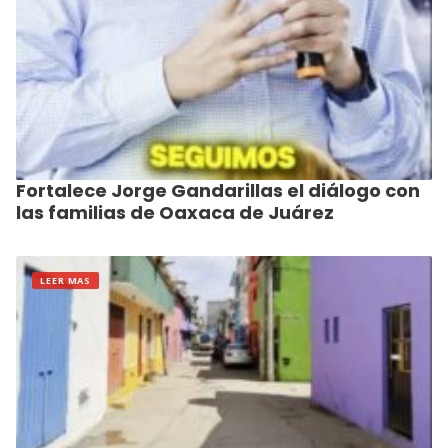
Fortalece Jorge Gandarillas el diálogo con
las familias de Oaxaca de Juárez
LEER MAS