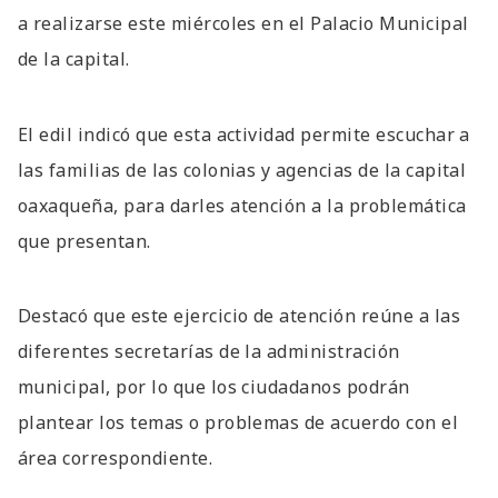
a realizarse este miércoles en el Palacio Municipal
de la capital.
El edil indicó que esta actividad permite escuchar a
las familias de las colonias y agencias de la capital
oaxaqueña, para darles atención a la problemática
que presentan.
Destacó que este ejercicio de atención reúne a las
diferentes secretarías de la administración
municipal, por lo que los ciudadanos podrán
plantear los temas o problemas de acuerdo con el
área correspondiente.