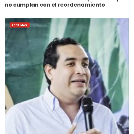
no cumplan con el reordenamiento
LEER MAS