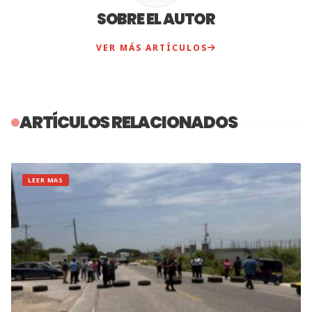
SOBRE EL AUTOR
VER MÁS ARTÍCULOS
ARTÍCULOS RELACIONADOS
LEER MAS