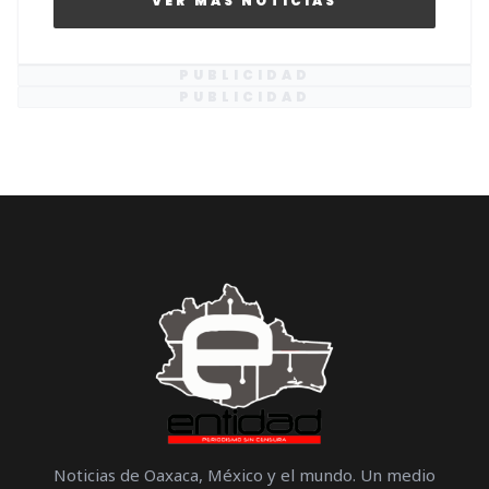
VER MAS NOTICIAS
PUBLICIDAD
PUBLICIDAD
Noticias de Oaxaca, México y el mundo. Un medio