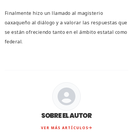
Finalmente hizo un llamado al magisterio
oaxaqueño al diálogo y a valorar las respuestas que
se están ofreciendo tanto en el ámbito estatal como
federal.
SOBRE EL AUTOR
VER MÁS ARTÍCULOS