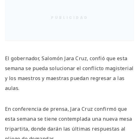
PUBLICIDAD
El gobernador, Salomón Jara Cruz, confió que esta
semana se pueda solucionar el conflicto magisterial
y los maestros y maestras puedan regresar a las
aulas.
En conferencia de prensa, Jara Cruz confirmó que
esta semana se tiene contemplada una nueva mesa
tripartita, donde darán las últimas respuestas al
pliego de demandas.