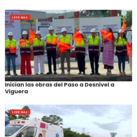
LEER MAS
Inician las obras del Paso a Desnivel a
Viguera
LEER MAS