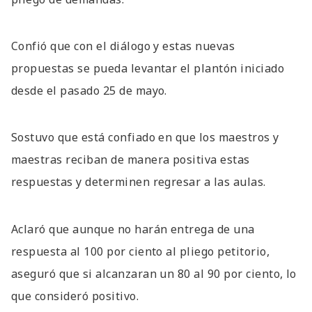
Confió que con el diálogo y estas nuevas
propuestas se pueda levantar el plantón iniciado
desde el pasado 25 de mayo.
Sostuvo que está confiado en que los maestros y
maestras reciban de manera positiva estas
respuestas y determinen regresar a las aulas.
Aclaró que aunque no harán entrega de una
respuesta al 100 por ciento al pliego petitorio,
aseguró que si alcanzaran un 80 al 90 por ciento, lo
que consideró positivo.