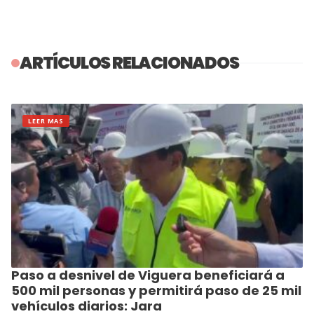
ARTÍCULOS RELACIONADOS
LEER MAS
Paso a desnivel de Viguera beneficiará a
500 mil personas y permitirá paso de 25 mil
vehículos diarios: Jara