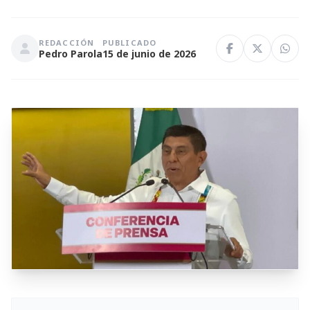
REDACCIÓN
PUBLICADO
Pedro Parola
15 de junio de 2026