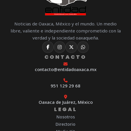
Noticias de Oaxaca, México y el mundo. Un medio
libre, valiente e independiente comprometido con la
verdad y la sociedad oaxaqueña.
CONTACTO
contacto@entidadoaxaca.mx
951 129 29 68
Oaxaca de Juárez, México
LEGAL
Nosotros
Directorio