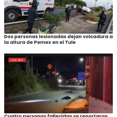
Dos personas lesionadas dejan volcadura a
la altura de Pemex en el Tule
LEER MAS
Cuatro personas fallecidas se reportaron