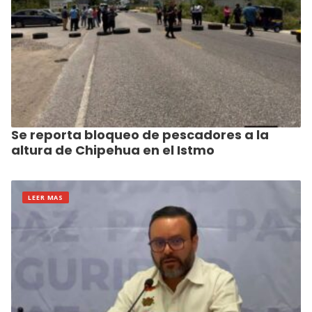
Se reporta bloqueo de pescadores a la
altura de Chipehua en el Istmo
LEER MAS