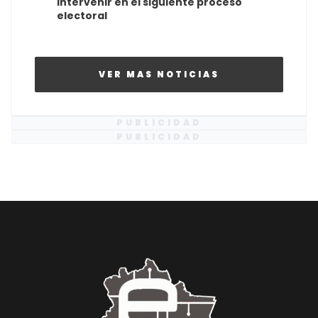
intervenir en el siguiente proceso
electoral
VER MAS NOTICIAS
PUBLICIDAD
PUBLICIDAD