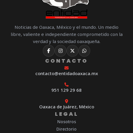
Noticias de Oaxaca, México y el mundo. Un medio
libre, valiente e independiente comprometido con la
verdad y la sociedad oaxaqueña.
CONTACTO
contacto@entidadoaxaca.mx
951 129 29 68
Oaxaca de Juárez, México
LEGAL
Nosotros
Directorio