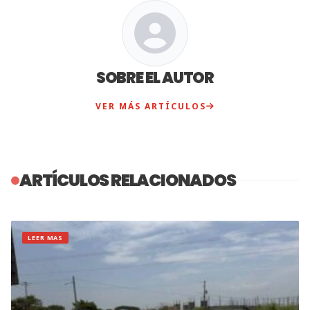
SOBRE EL AUTOR
VER MÁS ARTÍCULOS
ARTÍCULOS RELACIONADOS
LEER MAS