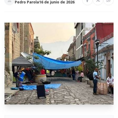
Pedro Parola
16 de junio de 2026