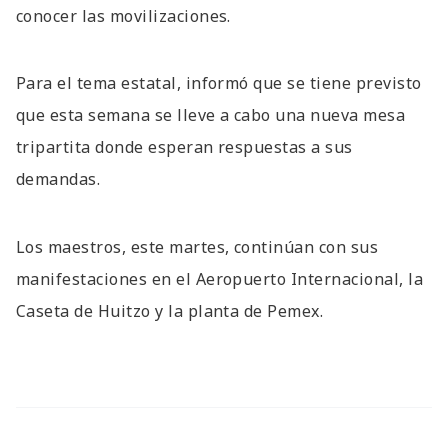
conocer las movilizaciones.
Para el tema estatal, informó que se tiene previsto
que esta semana se lleve a cabo una nueva mesa
tripartita donde esperan respuestas a sus
demandas.
Los maestros, este martes, continúan con sus
manifestaciones en el Aeropuerto Internacional, la
Caseta de Huitzo y la planta de Pemex.