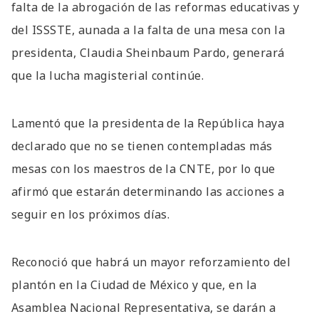
falta de la abrogación de las reformas educativas y
del ISSSTE, aunada a la falta de una mesa con la
presidenta, Claudia Sheinbaum Pardo, generará
que la lucha magisterial continúe.
Lamentó que la presidenta de la República haya
declarado que no se tienen contempladas más
mesas con los maestros de la CNTE, por lo que
afirmó que estarán determinando las acciones a
seguir en los próximos días.
Reconoció que habrá un mayor reforzamiento del
plantón en la Ciudad de México y que, en la
Asamblea Nacional Representativa, se darán a