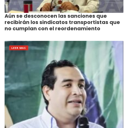
Aún se desconocen las sanciones que
recibirán los sindicatos transportistas que
no cumplan con el reordenamiento
LEER MAS