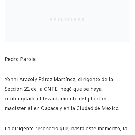
PUBLICIDAD
Pedro Parola
Yenni Aracely Pérez Martínez, dirigente de la
Sección 22 de la CNTE, negó que se haya
contemplado el levantamiento del plantón
magisterial en Oaxaca y en la Ciudad de México.
La dirigente reconoció que, hasta este momento, la