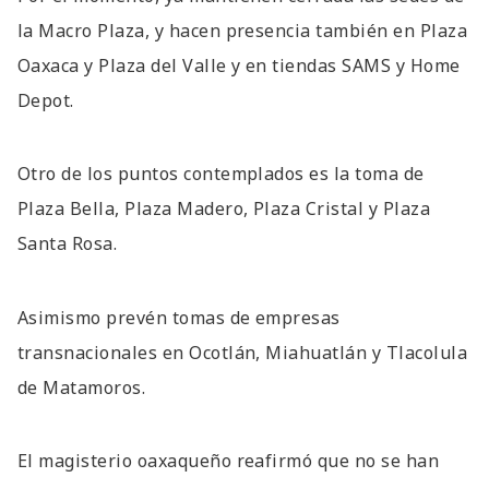
la Macro Plaza, y hacen presencia también en Plaza
Oaxaca y Plaza del Valle y en tiendas SAMS y Home
Depot.
Otro de los puntos contemplados es la toma de
Plaza Bella, Plaza Madero, Plaza Cristal y Plaza
Santa Rosa.
Asimismo prevén tomas de empresas
transnacionales en Ocotlán, Miahuatlán y Tlacolula
de Matamoros.
El magisterio oaxaqueño reafirmó que no se han