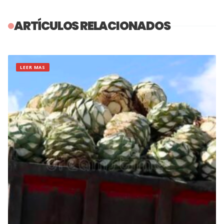
ARTÍCULOS RELACIONADOS
LEER MAS