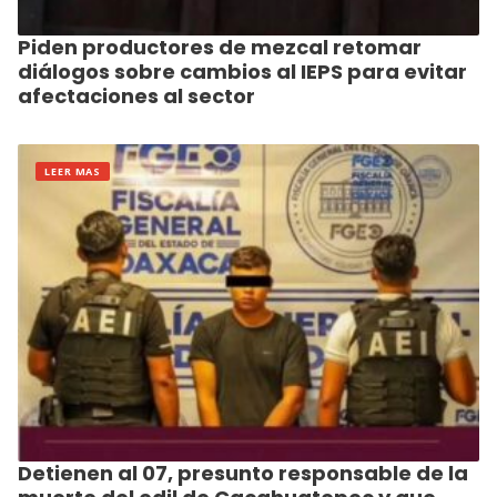
Piden productores de mezcal retomar
diálogos sobre cambios al IEPS para evitar
afectaciones al sector
LEER MAS
Detienen al 07, presunto responsable de la