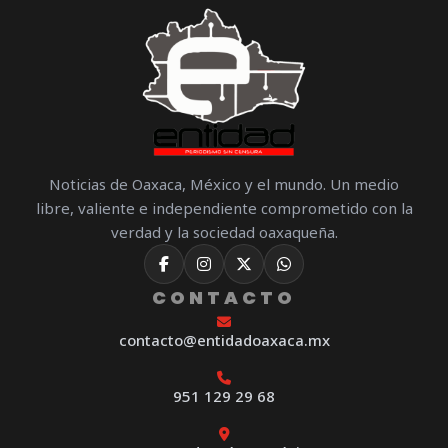
Noticias de Oaxaca, México y el mundo. Un medio
libre, valiente e independiente comprometido con la
verdad y la sociedad oaxaqueña.
CONTACTO
contacto@entidadoaxaca.mx
951 129 29 68