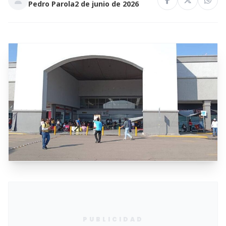
Pedro Parola
2 de junio de 2026
PUBLICIDAD