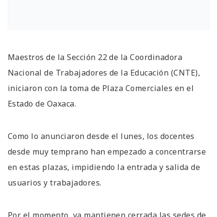
Maestros de la Sección 22 de la Coordinadora
Nacional de Trabajadores de la Educación (CNTE),
iniciaron con la toma de Plaza Comerciales en el
Estado de Oaxaca.
Como lo anunciaron desde el lunes, los docentes
desde muy temprano han empezado a concentrarse
en estas plazas, impidiendo la entrada y salida de
usuarios y trabajadores.
Por el momento, ya mantienen cerrada las sedes de