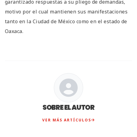
garantizado respuestas a su pliego de demandas,
motivo por el cual mantienen sus manifestaciones
tanto en la Ciudad de México como en el estado de
Oaxaca.
SOBRE EL AUTOR
VER MÁS ARTÍCULOS