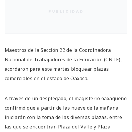
PUBLICIDAD
Maestros de la Sección 22 de la Coordinadora
Nacional de Trabajadores de la Educación (CNTE),
acordaron para este martes bloquear plazas
comerciales en el estado de Oaxaca.
A través de un desplegado, el magisterio oaxaqueño
confirmó que a partir de las nueve de la mañana
iniciarán con la toma de las diversas plazas, entre
las que se encuentran Plaza del Valle y Plaza