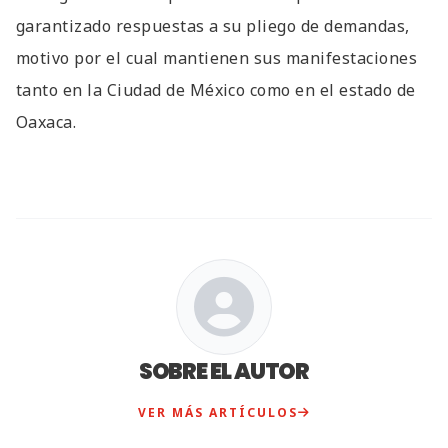
garantizado respuestas a su pliego de demandas,
motivo por el cual mantienen sus manifestaciones
tanto en la Ciudad de México como en el estado de
Oaxaca.
SOBRE EL AUTOR
VER MÁS ARTÍCULOS