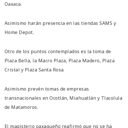
Oaxaca.
Asimismo harán presencia en las tiendas SAMS y
Home Depot.
Otro de los puntos contemplados es la toma de
Plaza Bella, la Macro Plaza, Plaza Madero, Plaza
Cristal y Plaza Santa Rosa.
Asimismo prevén tomas de empresas
transnacionales en Ocotlán, Miahuatlán y Tlacolula
de Matamoros.
El magisterio oaxaqueño reafirmó que no se ha