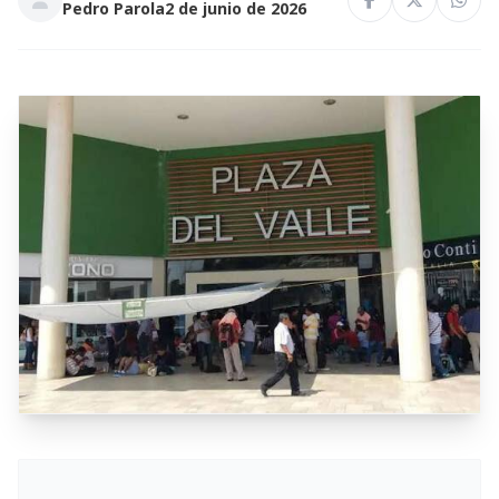
Pedro Parola
2 de junio de 2026