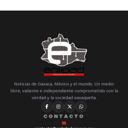
Noticias de Oaxaca, México y el mundo. Un medio
libre, valiente e independiente comprometido con la
verdad y la sociedad oaxaqueña.
CONTACTO