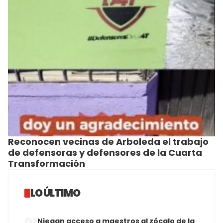
Reconocen vecinas de Arboleda el trabajo
de defensoras y defensores de la Cuarta
Transformación
LO ÚLTIMO
01
Niegan acceso a maestros al zócalo de la