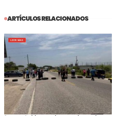
ARTÍCULOS RELACIONADOS
LEER MAS