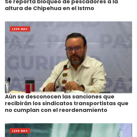
Se reporta bloqueo de pescadores a la
altura de Chipehua en el Istmo
LEER MAS
Aún se desconocen las sanciones que
recibirán los sindicatos transportistas que
no cumplan con el reordenamiento
LEER MAS