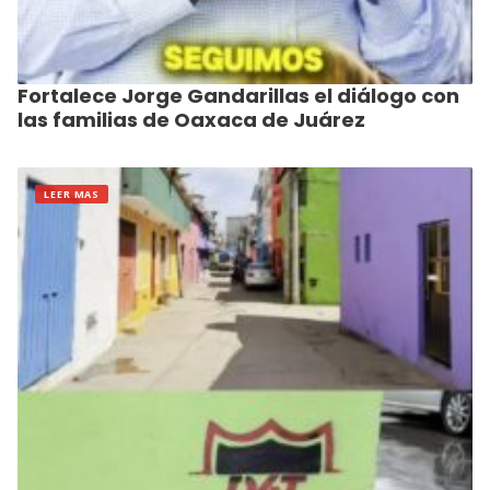
Fortalece Jorge Gandarillas el diálogo con
las familias de Oaxaca de Juárez
LEER MAS