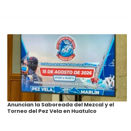
Anuncian la Saboreada del Mezcal y el
Torneo del Pez Vela en Huatulco