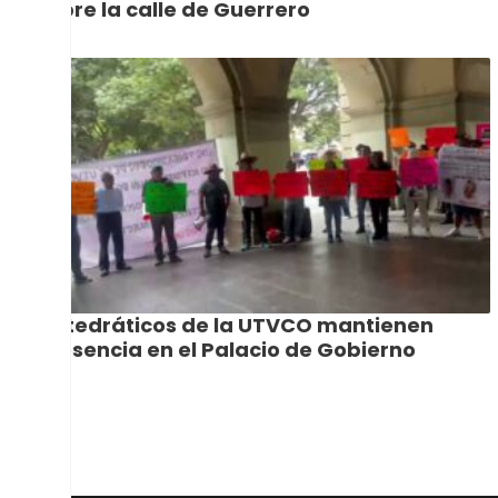
sobre la calle de Guerrero
Catedráticos de la UTVCO mantienen
presencia en el Palacio de Gobierno