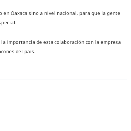
o en Oaxaca sino a nivel nacional, para que la gente
pecial.
ó la importancia de esta colaboración con la empresa
ncones del país.