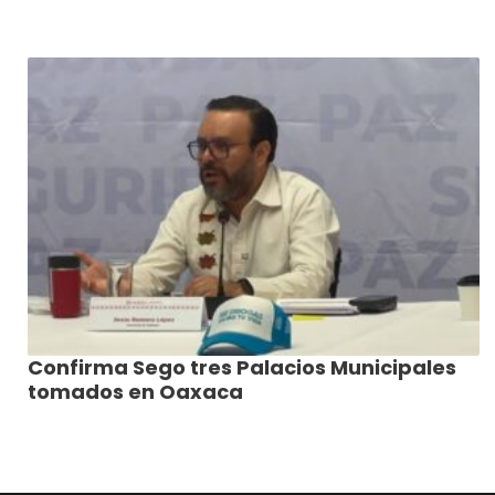
Confirma Sego tres Palacios Municipales
tomados en Oaxaca