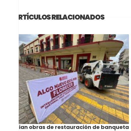
ARTÍCULOS RELACIONADOS
Inician obras de restauración de banqueta