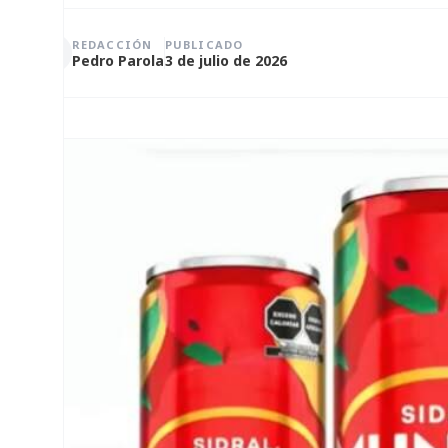
REDACCIÓN
PUBLICADO
Pedro Parola
3 de julio de 2026