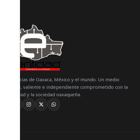
Noticias de Oaxaca, México y el mundo. Un medio
libre, valiente e independiente comprometido con la
verdad y la sociedad oaxaqueña.