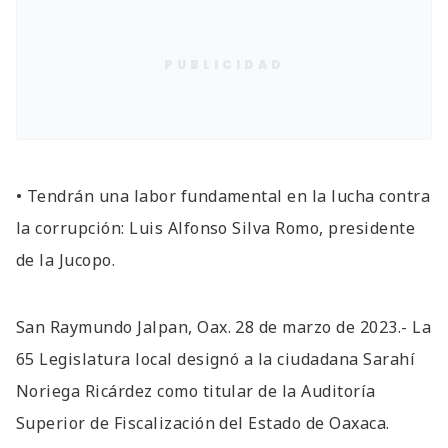
PUBLICIDAD
• Tendrán una labor fundamental en la lucha contra
la corrupción: Luis Alfonso Silva Romo, presidente
de la Jucopo.
San Raymundo Jalpan, Oax. 28 de marzo de 2023.- La
65 Legislatura local designó a la ciudadana Sarahí
Noriega Ricárdez como titular de la Auditoría
Superior de Fiscalización del Estado de Oaxaca.