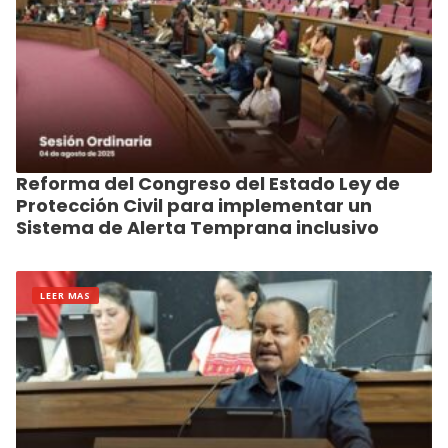
Reforma del Congreso del Estado Ley de
Protección Civil para implementar un
Sistema de Alerta Temprana inclusivo
LEER MAS