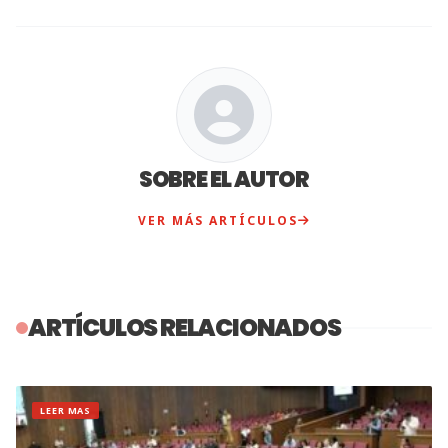
SOBRE EL AUTOR
VER MÁS ARTÍCULOS
ARTÍCULOS RELACIONADOS
LEER MAS