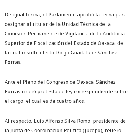
De igual forma, el Parlamento aprobó la terna para
designar al titular de la Unidad Técnica de la
Comisión Permanente de Vigilancia de la Auditoría
Superior de Fiscalización del Estado de Oaxaca, de
la cual resultó electo Diego Guadalupe Sánchez
Porras.
Ante el Pleno del Congreso de Oaxaca, Sánchez
Porras rindió protesta de ley correspondiente sobre
el cargo, el cual es de cuatro años.
Al respecto, Luis Alfonso Silva Romo, presidente de
la Junta de Coordinación Política (Jucopo), reiteró