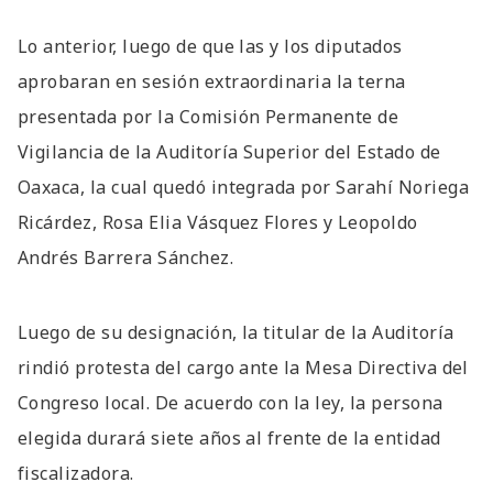
Lo anterior, luego de que las y los diputados
aprobaran en sesión extraordinaria la terna
presentada por la Comisión Permanente de
Vigilancia de la Auditoría Superior del Estado de
Oaxaca, la cual quedó integrada por Sarahí Noriega
Ricárdez, Rosa Elia Vásquez Flores y Leopoldo
Andrés Barrera Sánchez.
Luego de su designación, la titular de la Auditoría
rindió protesta del cargo ante la Mesa Directiva del
Congreso local. De acuerdo con la ley, la persona
elegida durará siete años al frente de la entidad
fiscalizadora.