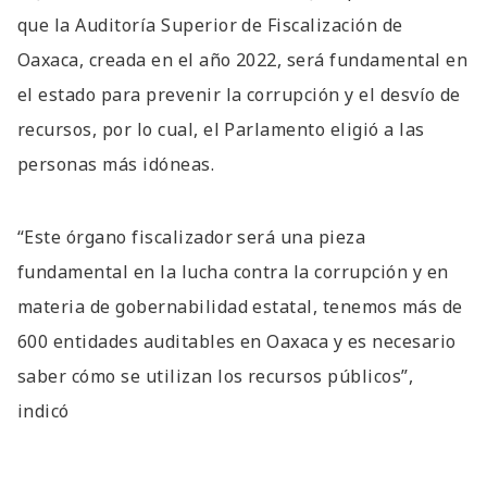
que la Auditoría Superior de Fiscalización de
Oaxaca, creada en el año 2022, será fundamental en
el estado para prevenir la corrupción y el desvío de
recursos, por lo cual, el Parlamento eligió a las
personas más idóneas.
“Este órgano fiscalizador será una pieza
fundamental en la lucha contra la corrupción y en
materia de gobernabilidad estatal, tenemos más de
600 entidades auditables en Oaxaca y es necesario
saber cómo se utilizan los recursos públicos”,
indicó