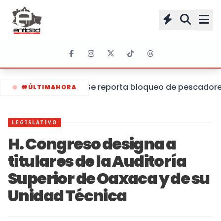
Se reporta bloqueo de pescadores 
#ÚLTIMAHORA
LEGISLATIVO
H. Congreso designa a
titulares de la Auditoría
Superior de Oaxaca y de su
Unidad Técnica