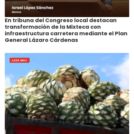
En tribuna del Congreso local destacan
transformación de la Mixteca con
infraestructura carretera mediante el Plan
General Lázaro Cárdenas
LEER MAS