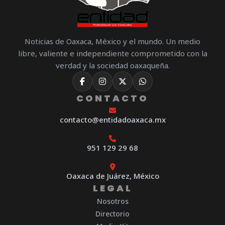
Noticias de Oaxaca, México y el mundo. Un medio
libre, valiente e independiente comprometido con la
verdad y la sociedad oaxaqueña.
CONTACTO
contacto@entidadoaxaca.mx
951 129 29 68
Oaxaca de Juárez, México
LEGAL
Nosotros
Directorio