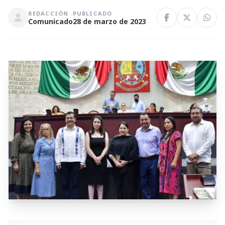
REDACCIÓN
PUBLICADO
Comunicado
28 de marzo de 2023