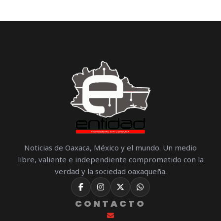
Noticias de Oaxaca, México y el mundo. Un medio
libre, valiente e independiente comprometido con la
verdad y la sociedad oaxaqueña.
CONTACTO