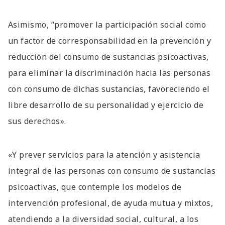
Asimismo, “promover la participación social como
un factor de corresponsabilidad en la prevención y
reducción del consumo de sustancias psicoactivas,
para eliminar la discriminación hacia las personas
con consumo de dichas sustancias, favoreciendo el
libre desarrollo de su personalidad y ejercicio de
sus derechos».
«Y prever servicios para la atención y asistencia
integral de las personas con consumo de sustancias
psicoactivas, que contemple los modelos de
intervención profesional, de ayuda mutua y mixtos,
atendiendo a la diversidad social, cultural, a los