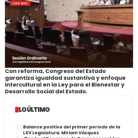
LEER MAS
Con reforma, Congreso del Estado
garantiza igualdad sustantiva y enfoque
intercultural en la Ley para el Bienestar y
Desarrollo Social del Estado.
LO ÚLTIMO
01
Balance positivo del primer periodo de la
LXV Legislatura: Miriam Vázquez