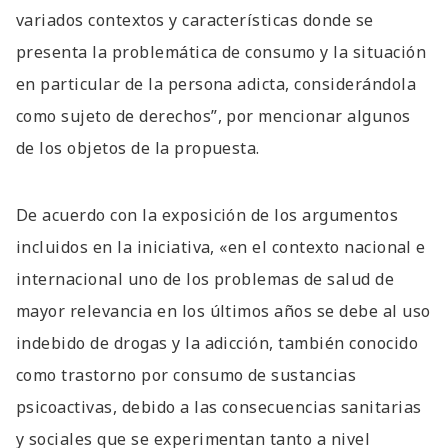
variados contextos y características donde se
presenta la problemática de consumo y la situación
en particular de la persona adicta, considerándola
como sujeto de derechos”, por mencionar algunos
de los objetos de la propuesta.
De acuerdo con la exposición de los argumentos
incluidos en la iniciativa, «en el contexto nacional e
internacional uno de los problemas de salud de
mayor relevancia en los últimos años se debe al uso
indebido de drogas y la adicción, también conocido
como trastorno por consumo de sustancias
psicoactivas, debido a las consecuencias sanitarias
y sociales que se experimentan tanto a nivel