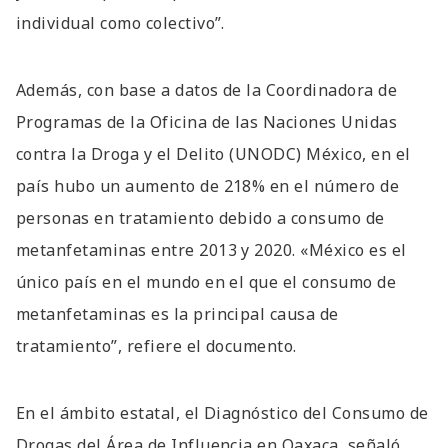
individual como colectivo”.
Además, con base a datos de la Coordinadora de
Programas de la Oficina de las Naciones Unidas
contra la Droga y el Delito (UNODC) México, en el
país hubo un aumento de 218% en el número de
personas en tratamiento debido a consumo de
metanfetaminas entre 2013 y 2020. «México es el
único país en el mundo en el que el consumo de
metanfetaminas es la principal causa de
tratamiento”, refiere el documento.
En el ámbito estatal, el Diagnóstico del Consumo de
Drogas del Área de Influencia en Oaxaca, señaló