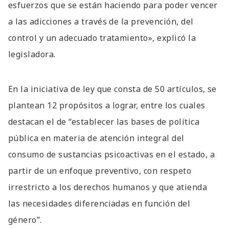
esfuerzos que se están haciendo para poder vencer
a las adicciones a través de la prevención, del
control y un adecuado tratamiento», explicó la
legisladora.
En la iniciativa de ley que consta de 50 artículos, se
plantean 12 propósitos a lograr, entre los cuales
destacan el de “establecer las bases de política
pública en materia de atención integral del
consumo de sustancias psicoactivas en el estado, a
partir de un enfoque preventivo, con respeto
irrestricto a los derechos humanos y que atienda
las necesidades diferenciadas en función del
género”.