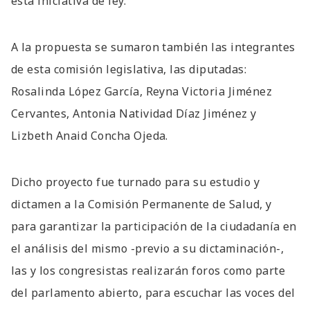
esta iniciativa de ley.
A la propuesta se sumaron también las integrantes
de esta comisión legislativa, las diputadas:
Rosalinda López García, Reyna Victoria Jiménez
Cervantes, Antonia Natividad Díaz Jiménez y
Lizbeth Anaid Concha Ojeda.
Dicho proyecto fue turnado para su estudio y
dictamen a la Comisión Permanente de Salud, y
para garantizar la participación de la ciudadanía en
el análisis del mismo -previo a su dictaminación-,
las y los congresistas realizarán foros como parte
del parlamento abierto, para escuchar las voces del