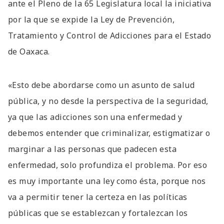
ante el Pleno de la 65 Legislatura local la iniciativa
por la que se expide la Ley de Prevención,
Tratamiento y Control de Adicciones para el Estado
de Oaxaca.
«Esto debe abordarse como un asunto de salud
pública, y no desde la perspectiva de la seguridad,
ya que las adicciones son una enfermedad y
debemos entender que criminalizar, estigmatizar o
marginar a las personas que padecen esta
enfermedad, solo profundiza el problema. Por eso
es muy importante una ley como ésta, porque nos
va a permitir tener la certeza en las políticas
públicas que se establezcan y fortalezcan los