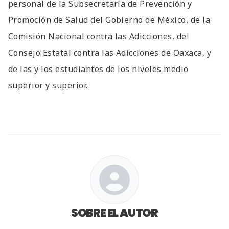
personal de la Subsecretaría de Prevención y
Promoción de Salud del Gobierno de México, de la
Comisión Nacional contra las Adicciones, del
Consejo Estatal contra las Adicciones de Oaxaca, y
de las y los estudiantes de los niveles medio
superior y superior.
SOBRE EL AUTOR