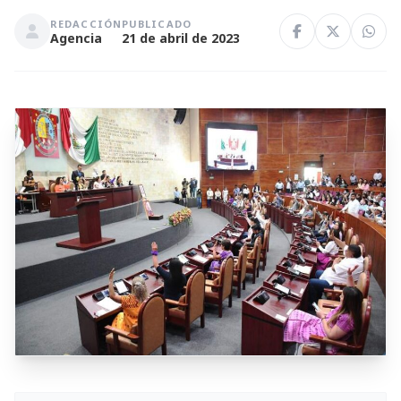
REDACCIÓN
PUBLICADO
Agencia
21 de abril de 2023