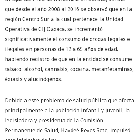
que desde el año 2008 al 2016 se observó que en la
región Centro Sur a la cual pertenece la Unidad
Operativa de CIJ Oaxaca, se incrementó
significativamente el consumo de drogas legales e
ilegales en personas de 12 a 65 años de edad,
habiendo registro de que en la entidad se consume
tabaco, alcohol, cannabis, cocaína, metanfetaminas,
éxtasis y alucinógenos.
Debido a este problema de salud pública que afecta
principalmente a la población infantil y juvenil, la
legisladora y presidenta de la Comisión
Permanente de Salud, Haydeé Reyes Soto, impulsó