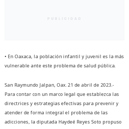
PUBLICIDAD
• En Oaxaca, la población infantil y juvenil es la más
vulnerable ante este problema de salud pública.
San Raymundo Jalpan, Oax. 21 de abril de 2023.-
Para contar con un marco legal que establezca las
directrices y estrategias efectivas para prevenir y
atender de forma integral el problema de las
adicciones, la diputada Haydeé Reyes Soto propuso