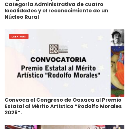
Categoría Administrativa de cuatro
localidades y el reconocimiento de un
Núcleo Rural
LEER MAS
Convoca el Congreso de Oaxaca al Premio
Estatal al Mérito Artístico “Rodolfo Morales
2026”.