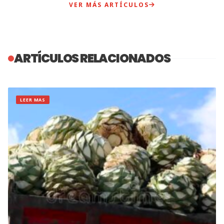
VER MÁS ARTÍCULOS
ARTÍCULOS RELACIONADOS
LEER MAS