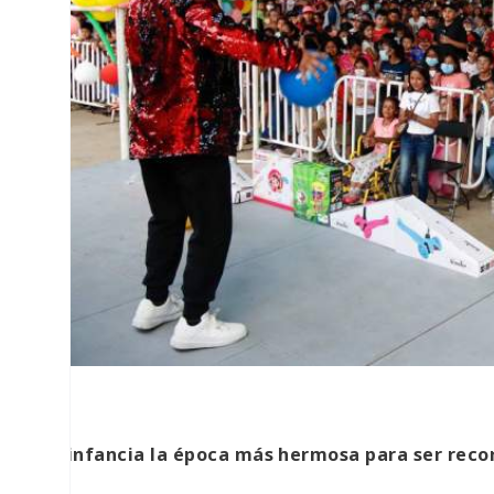
La infancia la época más hermosa para ser reco