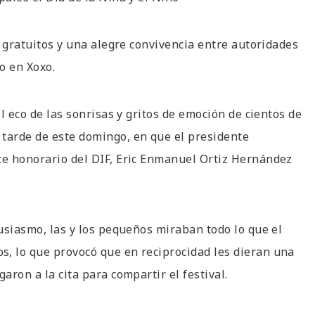
 gratuitos y una alegre convivencia entre autoridades
o en Xoxo.
El eco de las sonrisas y gritos de emoción de cientos de
 tarde de este domingo, en que el presidente
te honorario del DIF, Eric Enmanuel Ortiz Hernández
tusiasmo, las y los pequeños miraban todo lo que el
s, lo que provocó que en reciprocidad les dieran una
aron a la cita para compartir el festival.