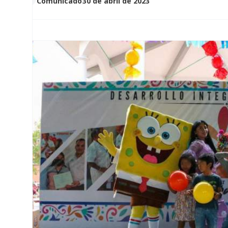
Comunicado
30 de abril de 2023