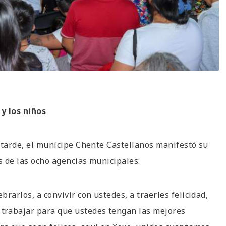
y los niños
a tarde, el munícipe Chente Castellanos manifestó su
s de las ocho agencias municipales:
rarlos, a convivir con ustedes, a traerles felicidad,
trabajar para que ustedes tengan las mejores