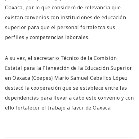
Oaxaca, por lo que consideró de relevancia que
existan convenios con instituciones de educación
superior para que el personal fortalezca sus
perfiles y competencias laborales.
A su vez, el secretario Técnico de la Comisión
Estatal para la Planeación de la Educación Superior
en Oaxaca (Coepes) Mario Samuel Ceballos López
destacó la cooperación que se establece entre las
dependencias para llevar a cabo este convenio y con
ello fortalecer el trabajo a favor de Oaxaca.