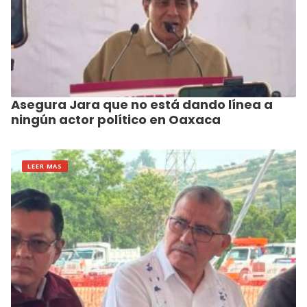
Asegura Jara que no está dando línea a
ningún actor político en Oaxaca
LEER MAS