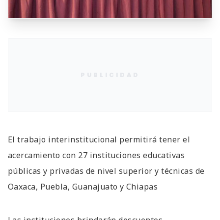
PUBLICIDAD
El trabajo interinstitucional permitirá tener el
acercamiento con 27 instituciones educativas
públicas y privadas de nivel superior y técnicas de
Oaxaca, Puebla, Guanajuato y Chiapas
Las instituciones brindarán descuentos,