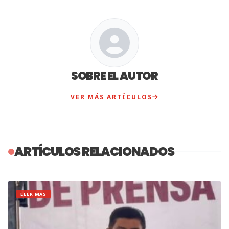
SOBRE EL AUTOR
VER MÁS ARTÍCULOS
ARTÍCULOS RELACIONADOS
LEER MAS