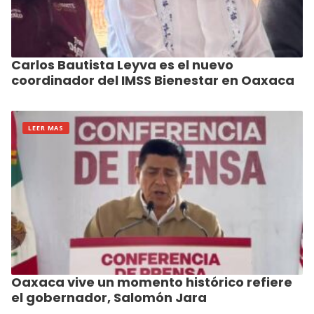
Carlos Bautista Leyva es el nuevo
coordinador del IMSS Bienestar en Oaxaca
LEER MAS
Oaxaca vive un momento histórico refiere
el gobernador, Salomón Jara