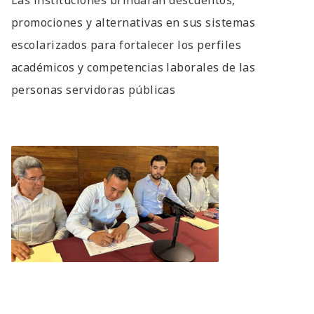
promociones y alternativas en sus sistemas
escolarizados para fortalecer los perfiles
académicos y competencias laborales de las
personas servidoras públicas