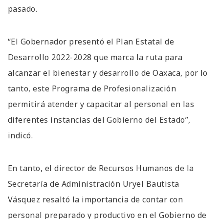
pasado.
“El Gobernador presentó el Plan Estatal de
Desarrollo 2022-2028 que marca la ruta para
alcanzar el bienestar y desarrollo de Oaxaca, por lo
tanto, este Programa de Profesionalización
permitirá atender y capacitar al personal en las
diferentes instancias del Gobierno del Estado”,
indicó.
En tanto, el director de Recursos Humanos de la
Secretaría de Administración Uryel Bautista
Vásquez resaltó la importancia de contar con
personal preparado y productivo en el Gobierno de