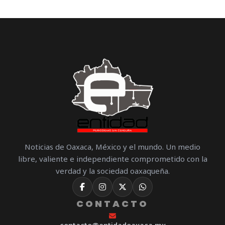
Noticias de Oaxaca, México y el mundo. Un medio
libre, valiente e independiente comprometido con la
verdad y la sociedad oaxaqueña.
CONTACTO