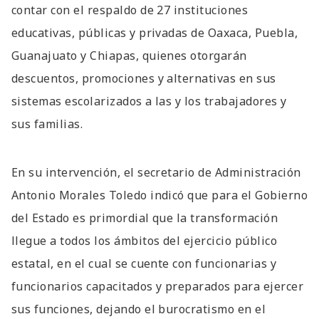
contar con el respaldo de 27 instituciones
educativas, públicas y privadas de Oaxaca, Puebla,
Guanajuato y Chiapas, quienes otorgarán
descuentos, promociones y alternativas en sus
sistemas escolarizados a las y los trabajadores y
sus familias.
En su intervención, el secretario de Administración
Antonio Morales Toledo indicó que para el Gobierno
del Estado es primordial que la transformación
llegue a todos los ámbitos del ejercicio público
estatal, en el cual se cuente con funcionarias y
funcionarios capacitados y preparados para ejercer
sus funciones, dejando el burocratismo en el