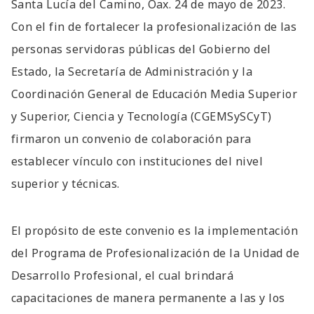
Santa Lucía del Camino, Oax. 24 de mayo de 2023.
Con el fin de fortalecer la profesionalización de las
personas servidoras públicas del Gobierno del
Estado, la Secretaría de Administración y la
Coordinación General de Educación Media Superior
y Superior, Ciencia y Tecnología (CGEMSySCyT)
firmaron un convenio de colaboración para
establecer vínculo con instituciones del nivel
superior y técnicas.
El propósito de este convenio es la implementación
del Programa de Profesionalización de la Unidad de
Desarrollo Profesional, el cual brindará
capacitaciones de manera permanente a las y los