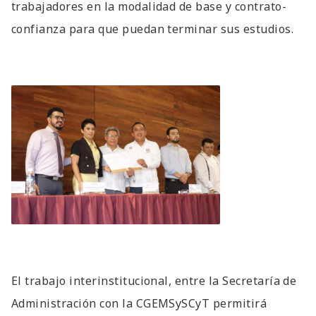
trabajadores en la modalidad de base y contrato-
confianza para que puedan terminar sus estudios.
El trabajo interinstitucional, entre la Secretaría de
Administración con la CGEMSySCyT permitirá