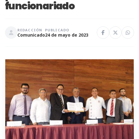
funcionariado
REDACCIÓN
PUBLICADO
Comunicado
24 de mayo de 2023