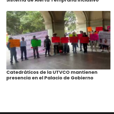
Catedráticos de la UTVCO mantienen
presencia en el Palacio de Gobierno