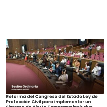
Reforma del Congreso del Estado Ley de
Protección Civil para implementar un
Sistema de Alerta Temprana inclusivo