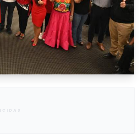
ICIDAD