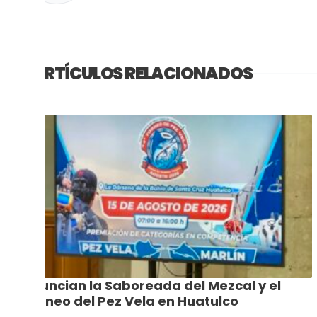
ARTÍCULOS RELACIONADOS
Anuncian la Saboreada del Mezcal y el
Torneo del Pez Vela en Huatulco