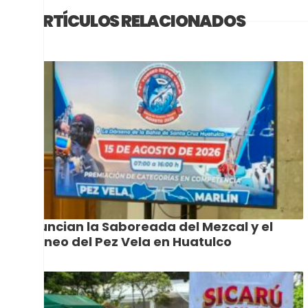
ARTÍCULOS RELACIONADOS
Anuncian la Saboreada del Mezcal y el
Torneo del Pez Vela en Huatulco