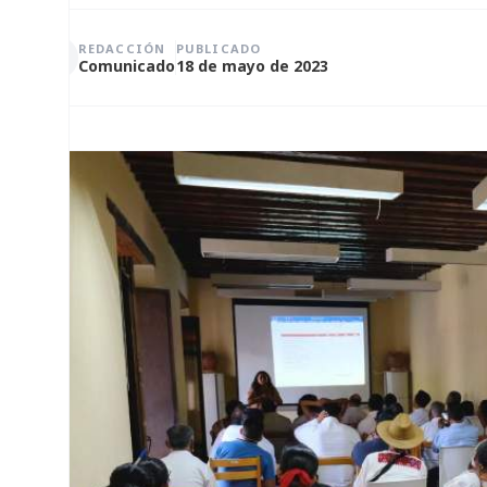
REDACCIÓN
PUBLICADO
Comunicado
18 de mayo de 2023