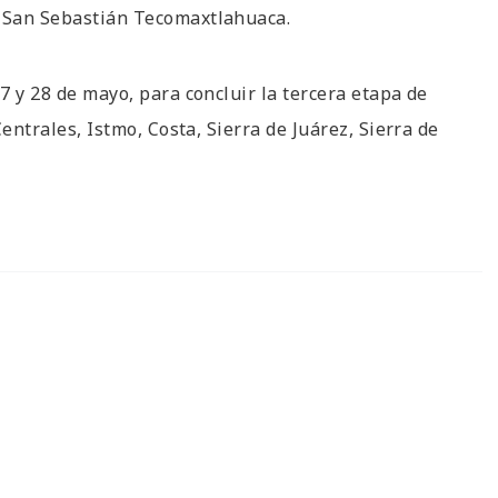
y San Sebastián Tecomaxtlahuaca.
27 y 28 de mayo, para concluir la tercera etapa de
Centrales, Istmo, Costa, Sierra de Juárez, Sierra de