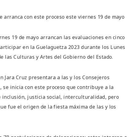
 se arranca con este proceso este viernes 19 de mayo
ernes 19 de mayo arrancan las evaluaciones en cinco
participar en la Guelaguetza 2023 durante los Lunes
 de las Culturas y Artes del Gobierno del Estado.
 Jara Cruz presentara a las y los Consejeros
 se inicia con este proceso que contribuye a la
nclusión, justicia social, interculturalidad, pero
ue fue el origen de la fiesta máxima de las y los