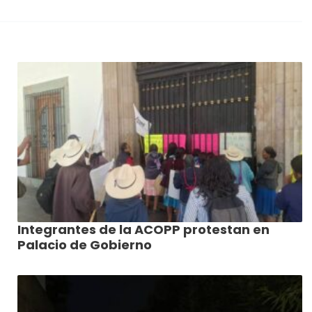
Integrantes de la ACOPP protestan en
Palacio de Gobierno