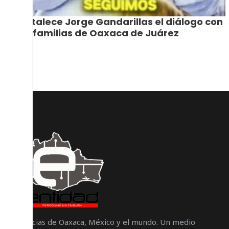
Fortalece Jorge Gandarillas el diálogo con
las familias de Oaxaca de Juárez
Noticias de Oaxaca, México y el mundo. Un medio