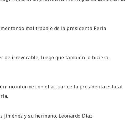
gumentando mal trabajo de la presidenta Perla
r de irrevocable, luego que también lo hiciera,
ién inconforme con el actuar de la presidenta estatal
ria.
az Jiménez y su hermano, Leonardo Díaz.