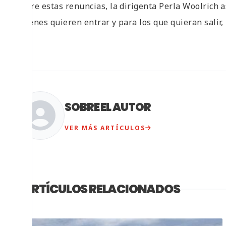
Sobre estas renuncias, la dirigenta Perla Woolrich 
quienes quieren entrar y para los que quieran salir,
SOBRE EL AUTOR
VER MÁS ARTÍCULOS
ARTÍCULOS RELACIONADOS