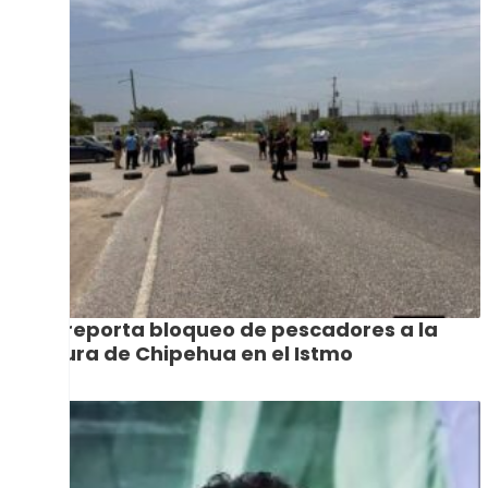
Se reporta bloqueo de pescadores a la
altura de Chipehua en el Istmo