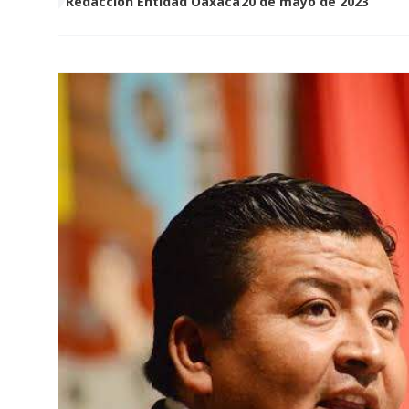
Redacción Entidad Oaxaca
20 de mayo de 2023