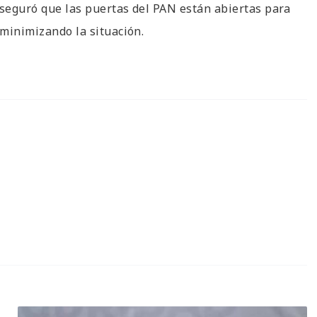
aseguró que las puertas del PAN están abiertas para
 minimizando la situación.