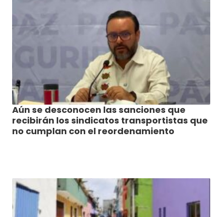
Aún se desconocen las sanciones que
recibirán los sindicatos transportistas que
no cumplan con el reordenamiento