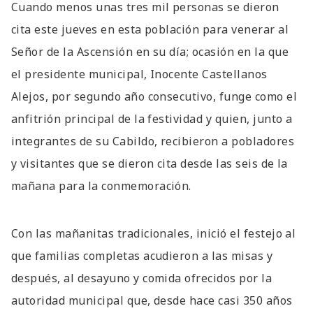
Cuando menos unas tres mil personas se dieron
cita este jueves en esta población para venerar al
Señor de la Ascensión en su día; ocasión en la que
el presidente municipal, Inocente Castellanos
Alejos, por segundo año consecutivo, funge como el
anfitrión principal de la festividad y quien, junto a
integrantes de su Cabildo, recibieron a pobladores
y visitantes que se dieron cita desde las seis de la
mañana para la conmemoración.
Con las mañanitas tradicionales, inició el festejo al
que familias completas acudieron a las misas y
después, al desayuno y comida ofrecidos por la
autoridad municipal que, desde hace casi 350 años