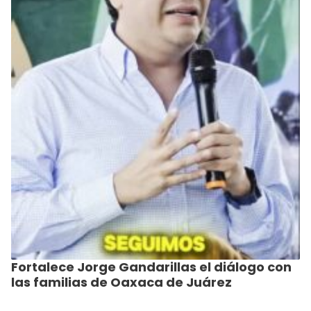
Fortalece Jorge Gandarillas el diálogo con
las familias de Oaxaca de Juárez