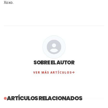
Xoxo.
SOBRE EL AUTOR
VER MÁS ARTÍCULOS
ARTÍCULOS RELACIONADOS