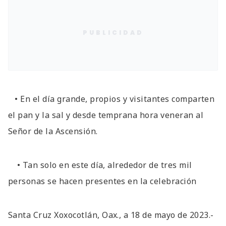
PUBLICIDAD
• En el día grande, propios y visitantes comparten
el pan y la sal y desde temprana hora veneran al
Señor de la Ascensión.
• Tan solo en este día, alrededor de tres mil
personas se hacen presentes en la celebración
Santa Cruz Xoxocotlán, Oax., a 18 de mayo de 2023.-