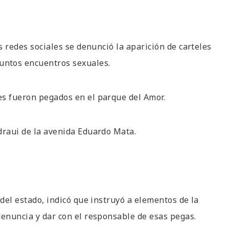
s redes sociales se denunció la aparición de carteles
untos encuentros sexuales.
es fueron pegados en el parque del Amor.
draui de la avenida Eduardo Mata.
 del estado, indicó que instruyó a elementos de la
denuncia y dar con el responsable de esas pegas.