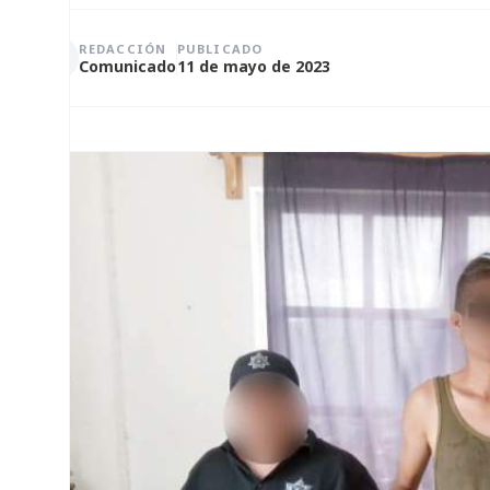
REDACCIÓN
PUBLICADO
Comunicado
11 de mayo de 2023