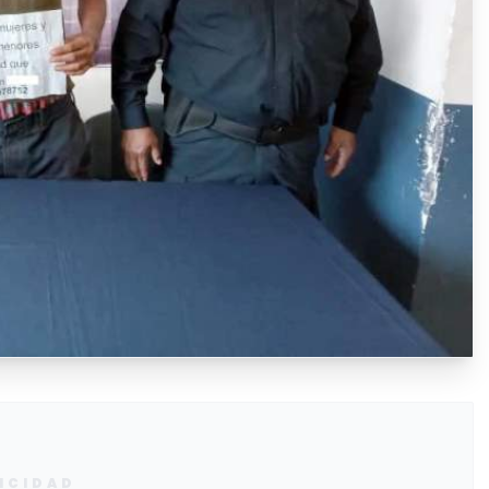
ICIDAD