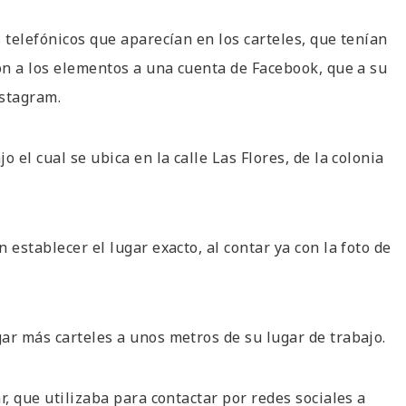
 telefónicos que aparecían en los carteles, que tenían
ron a los elementos a una cuenta de Facebook, que a su
nstagram.
 el cual se ubica en la calle Las Flores, de la colonia
 establecer el lugar exacto, al contar ya con la foto de
ar más carteles a unos metros de su lugar de trabajo.
r, que utilizaba para contactar por redes sociales a