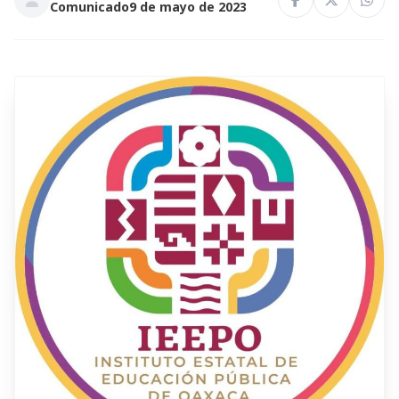
Comunicado
9 de mayo de 2023