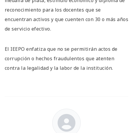
medalla de plata, estímulo económico y diploma de
reconocimiento para los docentes que se
encuentran activos y que cuenten con 30 o más años
de servicio efectivo.
El IEEPO enfatiza que no se permitirán actos de
corrupción o hechos fraudulentos que atenten
contra la legalidad y la labor de la institución.