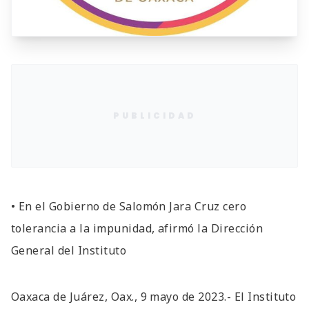
PUBLICIDAD
• En el Gobierno de Salomón Jara Cruz cero
tolerancia a la impunidad, afirmó la Dirección
General del Instituto
Oaxaca de Juárez, Oax., 9 mayo de 2023.- El Instituto