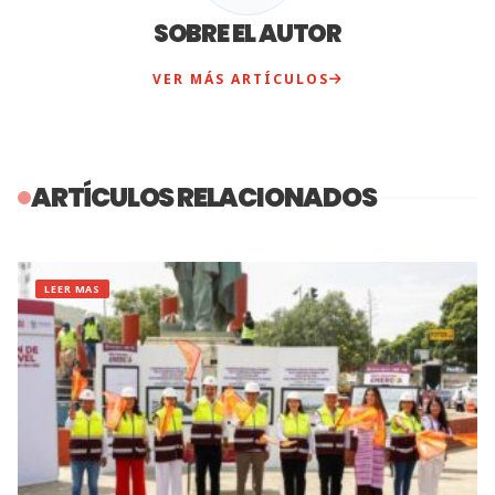
SOBRE EL AUTOR
VER MÁS ARTÍCULOS
ARTÍCULOS RELACIONADOS
LEER MAS