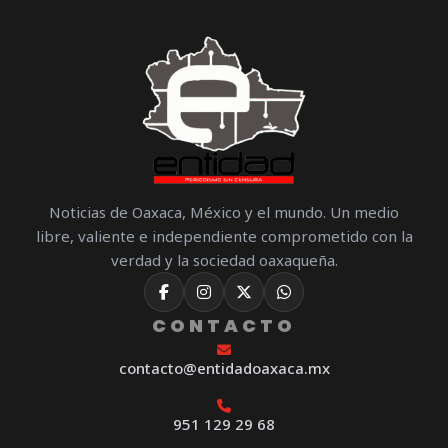
Noticias de Oaxaca, México y el mundo. Un medio
libre, valiente e independiente comprometido con la
verdad y la sociedad oaxaqueña.
CONTACTO
contacto@entidadoaxaca.mx
951 129 29 68