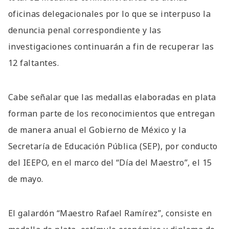
oficinas delegacionales por lo que se interpuso la
denuncia penal correspondiente y las
investigaciones continuarán a fin de recuperar las
12 faltantes.
Cabe señalar que las medallas elaboradas en plata
forman parte de los reconocimientos que entregan
de manera anual el Gobierno de México y la
Secretaría de Educación Pública (SEP), por conducto
del IEEPO, en el marco del “Día del Maestro”, el 15
de mayo.
El galardón “Maestro Rafael Ramírez”, consiste en