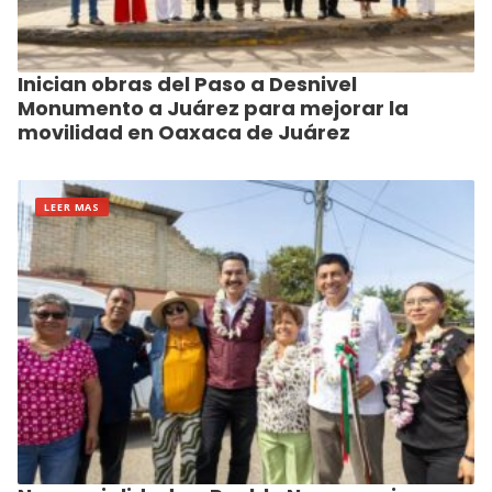
Inician obras del Paso a Desnivel
Monumento a Juárez para mejorar la
movilidad en Oaxaca de Juárez
LEER MAS