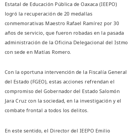
Estatal de Educación Pública de Oaxaca (IEEPO)
logró la recuperación de 20 medallas
conmemorativas Maestro Rafael Ramírez por 30
años de servicio, que fueron robadas en la pasada
administración de la Oficina Delegacional del Istmo
con sede en Matías Romero.
Con la oportuna intervención de la Fiscalía General
del Estado (FGEO), estas acciones refrendan el
compromiso del Gobernador del Estado Salomón
Jara Cruz con la sociedad, en la investigación y el
combate frontal a todos los delitos.
En este sentido, el Director del IEEPO Emilio