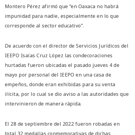
Montero Pérez afirmó que “en Oaxaca no habrá
impunidad para nadie, especialmente en lo que
corresponde al sector educativo”.
De acuerdo con el director de Servicios Jurídicos del
IEEPO Isaías Cruz López las condecoraciones
hurtadas fueron ubicadas el pasado jueves 4 de
mayo por personal del IEEPO en una casa de
empeños, donde eran exhibidas para su venta
ilícita, por lo cual se dio aviso a las autoridades que
intervinieron de manera rápida.
El 28 de septiembre del 2022 fueron robadas en
total 32 medallas conmemorativas de dichas