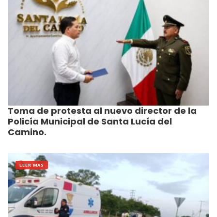
Toma de protesta al nuevo director de la
Policía Municipal de Santa Lucía del
Camino.
LEER MAS