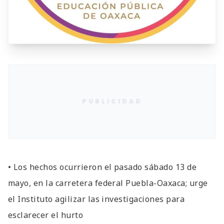
PUBLICIDAD
• Los hechos ocurrieron el pasado sábado 13 de
mayo, en la carretera federal Puebla-Oaxaca; urge
el Instituto agilizar las investigaciones para
esclarecer el hurto