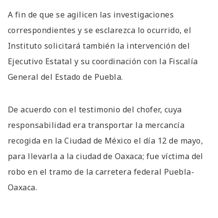
A fin de que se agilicen las investigaciones
correspondientes y se esclarezca lo ocurrido, el
Instituto solicitará también la intervención del
Ejecutivo Estatal y su coordinación con la Fiscalía
General del Estado de Puebla.
De acuerdo con el testimonio del chofer, cuya
responsabilidad era transportar la mercancía
recogida en la Ciudad de México el día 12 de mayo,
para llevarla a la ciudad de Oaxaca; fue víctima del
robo en el tramo de la carretera federal Puebla-
Oaxaca.