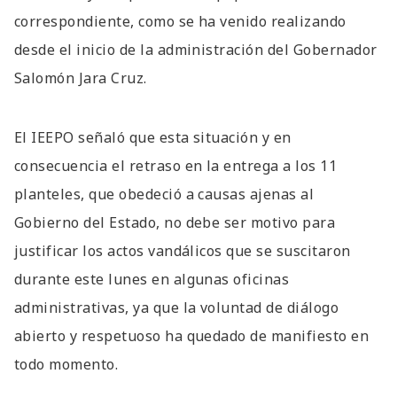
correspondiente, como se ha venido realizando
desde el inicio de la administración del Gobernador
Salomón Jara Cruz.
El IEEPO señaló que esta situación y en
consecuencia el retraso en la entrega a los 11
planteles, que obedeció a causas ajenas al
Gobierno del Estado, no debe ser motivo para
justificar los actos vandálicos que se suscitaron
durante este lunes en algunas oficinas
administrativas, ya que la voluntad de diálogo
abierto y respetuoso ha quedado de manifiesto en
todo momento.