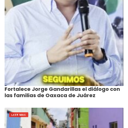
Fortalece Jorge Gandarillas el diálogo con
las familias de Oaxaca de Juárez
LEER MAS