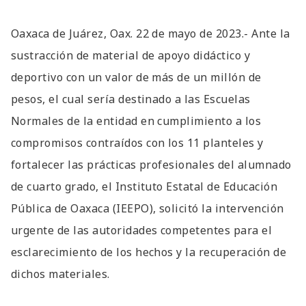
Oaxaca de Juárez, Oax. 22 de mayo de 2023.- Ante la
sustracción de material de apoyo didáctico y
deportivo con un valor de más de un millón de
pesos, el cual sería destinado a las Escuelas
Normales de la entidad en cumplimiento a los
compromisos contraídos con los 11 planteles y
fortalecer las prácticas profesionales del alumnado
de cuarto grado, el Instituto Estatal de Educación
Pública de Oaxaca (IEEPO), solicitó la intervención
urgente de las autoridades competentes para el
esclarecimiento de los hechos y la recuperación de
dichos materiales.