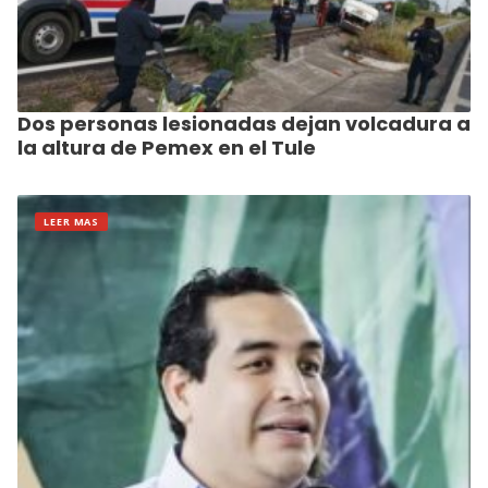
Dos personas lesionadas dejan volcadura a
la altura de Pemex en el Tule
LEER MAS