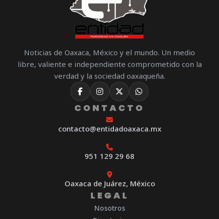
Noticias de Oaxaca, México y el mundo. Un medio
libre, valiente e independiente comprometido con la
verdad y la sociedad oaxaqueña.
CONTACTO
contacto@entidadoaxaca.mx
951 129 29 68
Oaxaca de Juárez, México
LEGAL
Nosotros