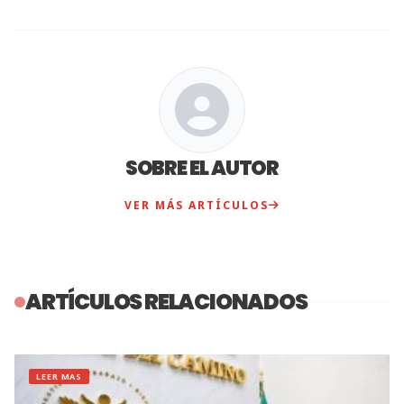
SOBRE EL AUTOR
VER MÁS ARTÍCULOS
ARTÍCULOS RELACIONADOS
LEER MAS