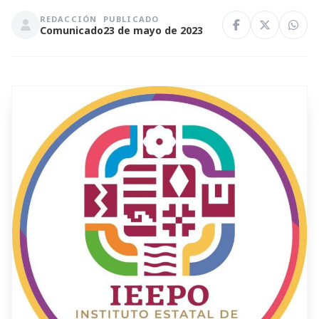
REDACCIÓN
PUBLICADO
Comunicado
23 de mayo de 2023