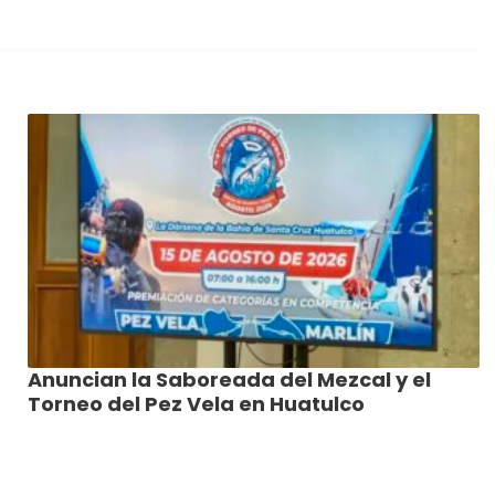
Anuncian la Saboreada del Mezcal y el
Torneo del Pez Vela en Huatulco