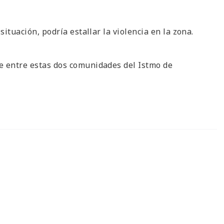
situación, podría estallar la violencia en la zona.
e entre estas dos comunidades del Istmo de