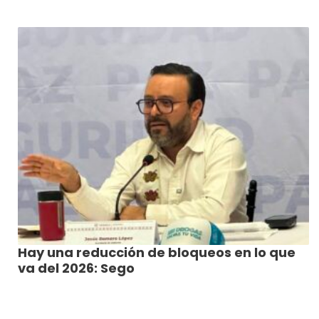
Hay una reducción de bloqueos en lo que
va del 2026: Sego