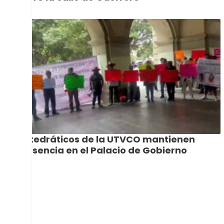
Catedráticos de la UTVCO mantienen
presencia en el Palacio de Gobierno