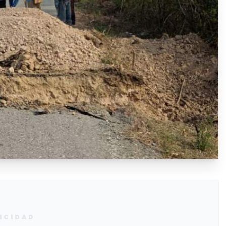
ICIDAD