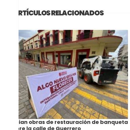
ARTÍCULOS RELACIONADOS
Inician obras de restauración de banqueta
sobre la calle de Guerrero