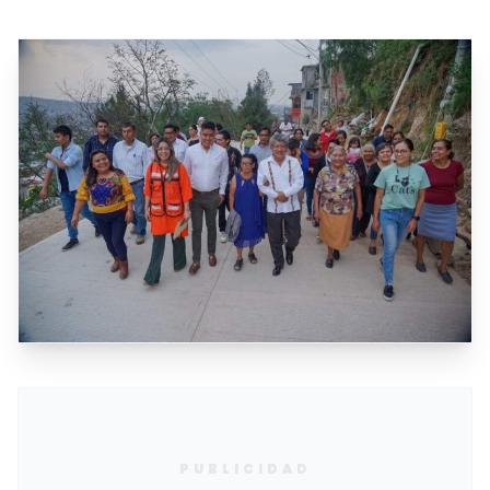
PUBLICIDAD