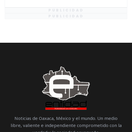
PUBLICIDAD
PUBLICIDAD
Noticias de Oaxaca, México y el mundo. Un medio
libre, valiente e independiente comprometido con la