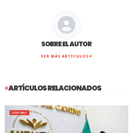
SOBRE EL AUTOR
VER MÁS ARTÍCULOS
ARTÍCULOS RELACIONADOS
LEER MAS