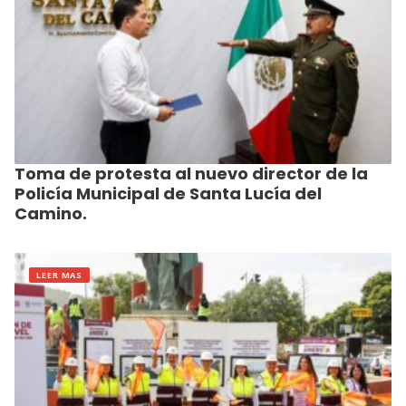
Toma de protesta al nuevo director de la
Policía Municipal de Santa Lucía del
Camino.
LEER MAS