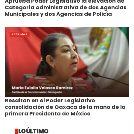
Aprueba Poder Legislativo la elevación de
Categoría Administrativa de dos Agencias
Municipales y dos Agencias de Policía
LEER MAS
Resaltan en el Poder Legislativo
consolidación de Oaxaca de la mano de la
primera Presidenta de México
LO ÚLTIMO