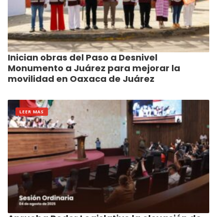
Inician obras del Paso a Desnivel
Monumento a Juárez para mejorar la
movilidad en Oaxaca de Juárez
LEER MAS