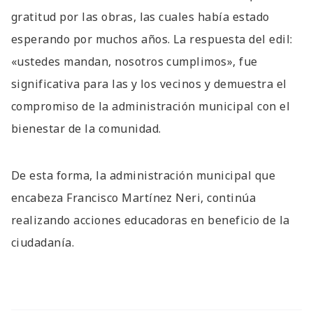
gratitud por las obras, las cuales había estado
esperando por muchos años. La respuesta del edil:
«ustedes mandan, nosotros cumplimos», fue
significativa para las y los vecinos y demuestra el
compromiso de la administración municipal con el
bienestar de la comunidad.
De esta forma, la administración municipal que
encabeza Francisco Martínez Neri, continúa
realizando acciones educadoras en beneficio de la
ciudadanía.