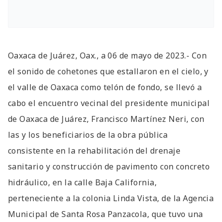
Oaxaca de Juárez, Oax., a 06 de mayo de 2023.- Con
el sonido de cohetones que estallaron en el cielo, y
el valle de Oaxaca como telón de fondo, se llevó a
cabo el encuentro vecinal del presidente municipal
de Oaxaca de Juárez, Francisco Martínez Neri, con
las y los beneficiarios de la obra pública
consistente en la rehabilitación del drenaje
sanitario y construcción de pavimento con concreto
hidráulico, en la calle Baja California,
perteneciente a la colonia Linda Vista, de la Agencia
Municipal de Santa Rosa Panzacola, que tuvo una