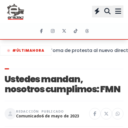
Toma de protesta al nuevo directo
#ÚLTIMAHORA
Ustedes mandan,
nosotros cumplimos: FMN
REDACCIÓN
PUBLICADO
Comunicado
6 de mayo de 2023