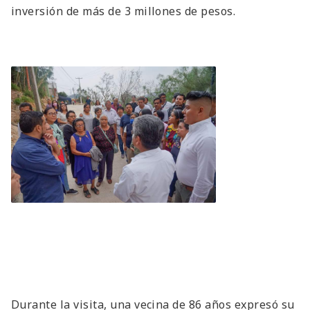
inversión de más de 3 millones de pesos.
Durante la visita, una vecina de 86 años expresó su