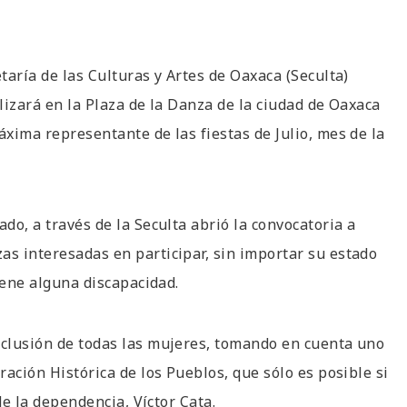
taría de las Culturas y Artes de Oaxaca (Seculta)
alizará en la Plaza de la Danza de la ciudad de Oaxaca
áxima representante de las fiestas de Julio, mes de la
do, a través de la Seculta abrió la convocatoria a
as interesadas en participar, sin importar su estado
 tiene alguna discapacidad.
nclusión de todas las mujeres, tomando en cuenta uno
ración Histórica de los Pueblos, que sólo es posible si
 de la dependencia, Víctor Cata.