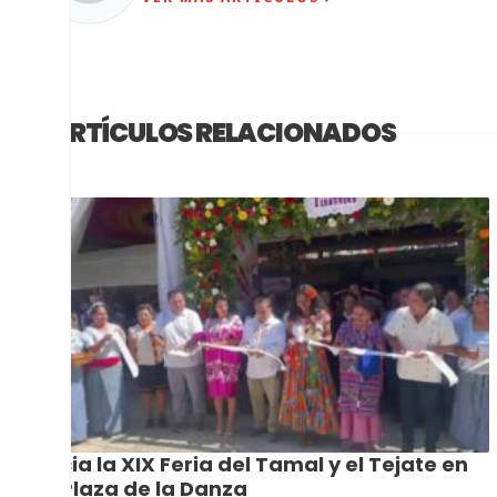
ARTÍCULOS RELACIONADOS
Inicia la XIX Feria del Tamal y el Tejate en
la Plaza de la Danza