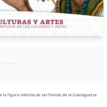
ICIDAD
 la figura máxima de las fiestas de la Guelaguetza