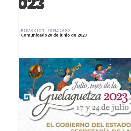
2023
REDACCIÓN
PUBLICADO
Comunicado
20 de junio de 2023