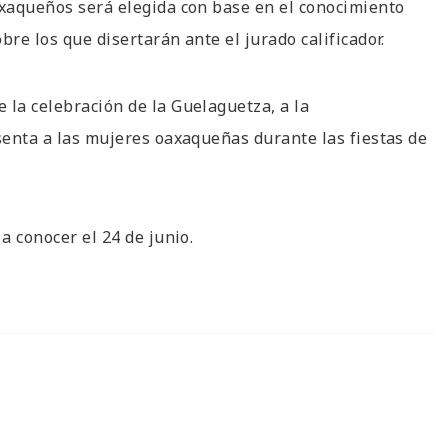
axaqueños será elegida con base en el conocimiento
bre los que disertarán ante el jurado calificador.
 la celebración de la Guelaguetza, a la
esenta a las mujeres oaxaqueñas durante las fiestas de
 a conocer el 24 de junio.