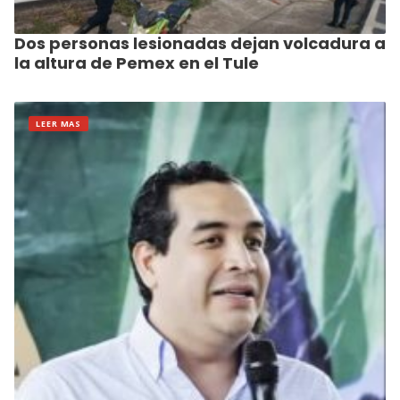
Dos personas lesionadas dejan volcadura a
la altura de Pemex en el Tule
LEER MAS