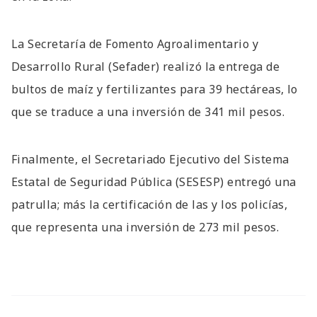
La Secretaría de Fomento Agroalimentario y
Desarrollo Rural (Sefader) realizó la entrega de
bultos de maíz y fertilizantes para 39 hectáreas, lo
que se traduce a una inversión de 341 mil pesos.
Finalmente, el Secretariado Ejecutivo del Sistema
Estatal de Seguridad Pública (SESESP) entregó una
patrulla; más la certificación de las y los policías,
que representa una inversión de 273 mil pesos.