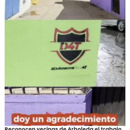
Reconocen vecinas de Arboleda el trabajo