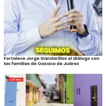
Fortalece Jorge Gandarillas el diálogo con
las familias de Oaxaca de Juárez
LEER MAS