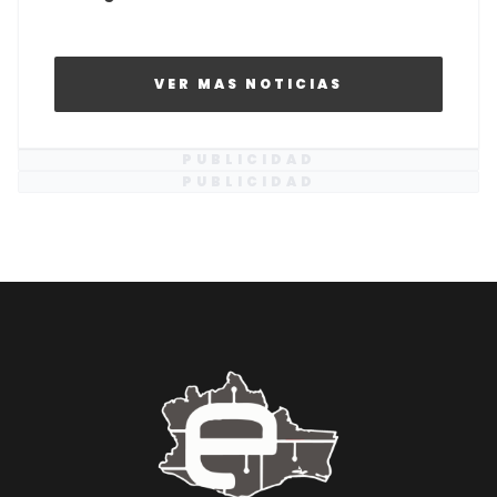
VER MAS NOTICIAS
PUBLICIDAD
PUBLICIDAD