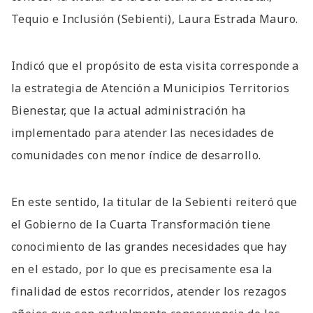
Tequio e Inclusión (Sebienti), Laura Estrada Mauro.
Indicó que el propósito de esta visita corresponde a
la estrategia de Atención a Municipios Territorios
Bienestar, que la actual administración ha
implementado para atender las necesidades de
comunidades con menor índice de desarrollo.
En este sentido, la titular de la Sebienti reiteró que
el Gobierno de la Cuarta Transformación tiene
conocimiento de las grandes necesidades que hay
en el estado, por lo que es precisamente esa la
finalidad de estos recorridos, atender los rezagos