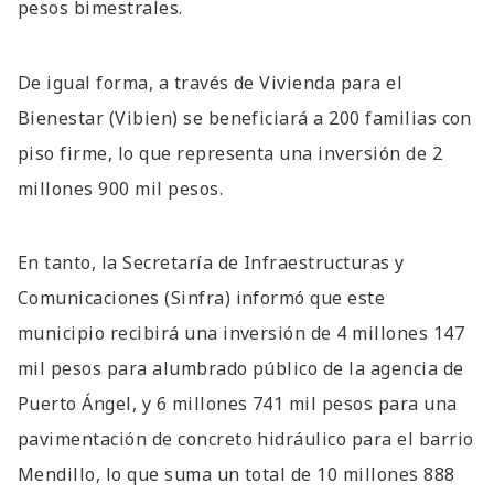
pesos bimestrales.
De igual forma, a través de Vivienda para el
Bienestar (Vibien) se beneficiará a 200 familias con
piso firme, lo que representa una inversión de 2
millones 900 mil pesos.
En tanto, la Secretaría de Infraestructuras y
Comunicaciones (Sinfra) informó que este
municipio recibirá una inversión de 4 millones 147
mil pesos para alumbrado público de la agencia de
Puerto Ángel, y 6 millones 741 mil pesos para una
pavimentación de concreto hidráulico para el barrio
Mendillo, lo que suma un total de 10 millones 888