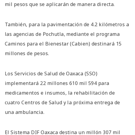
mil pesos que se aplicarán de manera directa.
También, para la pavimentación de 4.2 kilómetros a
las agencias de Pochutla, mediante el programa
Caminos para el Bienestar (Cabien) destinará 15
millones de pesos.
Los Servicios de Salud de Oaxaca (SSO)
implementará 22 millones 610 mil 594 para
medicamentos e insumos, la rehabilitación de
cuatro Centros de Salud y la próxima entrega de
una ambulancia.
El Sistema DIF Oaxaca destina un millón 307 mil