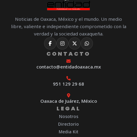
Noticias de Oaxaca, México y el mundo. Un medio
libre, valiente e independiente comprometido con la
verdad y la sociedad oaxaqueña.
CONTACTO
contacto@entidadoaxaca.mx
951 129 29 68
Oaxaca de Juárez, México
LEGAL
Nosotros
Directorio
Media Kit