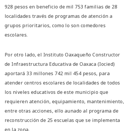
928 pesos en beneficio de mil 753 familias de 28
localidades través de programas de atención a
grupos prioritarios, como lo son comedores
escolares.
Por otro lado, el Instituto Oaxaqueño Constructor
de Infraestructura Educativa de Oaxaca (Iocied)
aportará 33 millones 742 mil 454 pesos, para
atender centros escolares de localidades de todos
los niveles educativos de este municipio que
requieren atención, equipamiento, mantenimiento,
entre otras acciones, ello aunado al programa de
reconstrucción de 25 escuelas que se implementa
en la zona.