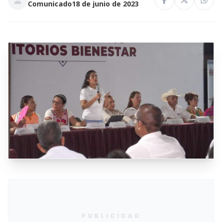
Comunicado
18 de junio de 2023
PUBLICIDAD