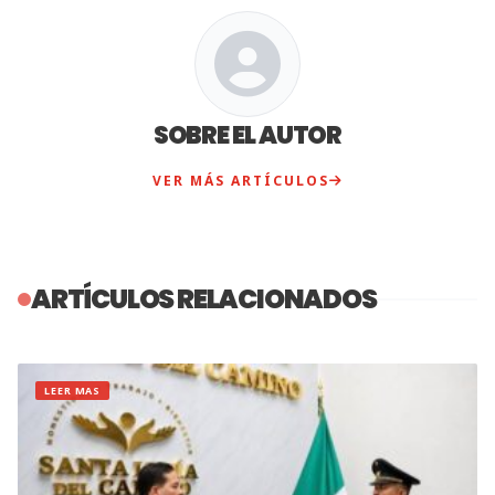
SOBRE EL AUTOR
VER MÁS ARTÍCULOS
ARTÍCULOS RELACIONADOS
LEER MAS