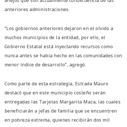
añejos que son actualmente consecuencia de las
anteriores administraciones.
“Los gobiernos anteriores dejaron en el olvido a
muchos municipios de la entidad, por ello, el
Gobierno Estatal está inyectando recursos como
nunca antes se había hecho en las comunidades con
menor índice de desarrollo”, agregó.
Como parte de esta estrategia, Estrada Mauro
destacó que en este municipio costeño serán
entregadas las Tarjetas Margarita Maza, las cuales
beneficiarán a jefas de familia que se encuentren
en pobreza extrema, quienes recibirán dos mil