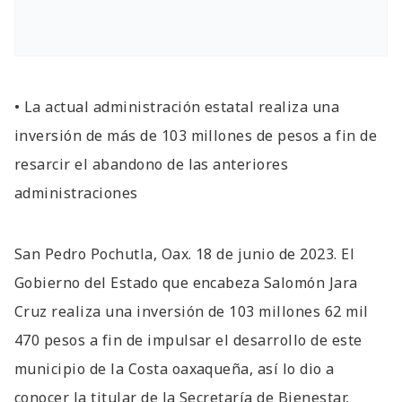
• La actual administración estatal realiza una
inversión de más de 103 millones de pesos a fin de
resarcir el abandono de las anteriores
administraciones
San Pedro Pochutla, Oax. 18 de junio de 2023. El
Gobierno del Estado que encabeza Salomón Jara
Cruz realiza una inversión de 103 millones 62 mil
470 pesos a fin de impulsar el desarrollo de este
municipio de la Costa oaxaqueña, así lo dio a
conocer la titular de la Secretaría de Bienestar,