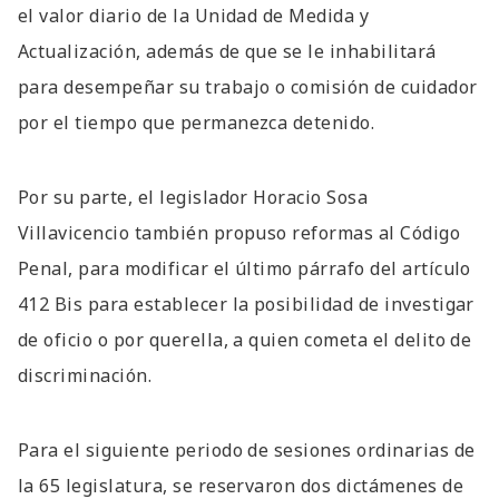
el valor diario de la Unidad de Medida y
Actualización, además de que se le inhabilitará
para desempeñar su trabajo o comisión de cuidador
por el tiempo que permanezca detenido.
Por su parte, el legislador Horacio Sosa
Villavicencio también propuso reformas al Código
Penal, para modificar el último párrafo del artículo
412 Bis para establecer la posibilidad de investigar
de oficio o por querella, a quien cometa el delito de
discriminación.
Para el siguiente periodo de sesiones ordinarias de
la 65 legislatura, se reservaron dos dictámenes de