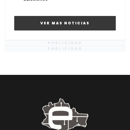
VER MAS NOTICIAS
PUBLICIDAD
PUBLICIDAD