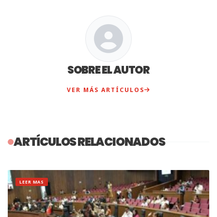
SOBRE EL AUTOR
VER MÁS ARTÍCULOS
ARTÍCULOS RELACIONADOS
LEER MAS