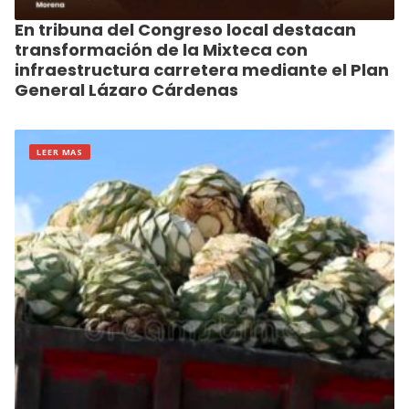
En tribuna del Congreso local destacan
transformación de la Mixteca con
infraestructura carretera mediante el Plan
General Lázaro Cárdenas
LEER MAS