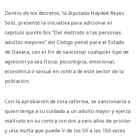
Dentro de los decretos, la diputada Haydeé Reyes
Soto, presentó la iniciativa para adicionar el
capítulo quinto Bis “Del maltrato a las personas
adultas mayores” del Código penal para el Estado
de Oaxaca, con el fin de sancionar cualquier tipo de
agresión ya sea física, psicológica, emocional,
económica o sexual en contra de este sector de la
población.
Con la aprobación de esta reforma, se sancionaría a
quien tenga a su cuidado a un adulto mayor y ejerza
maltrato en su contra con dos a seis años de prisión
y una multa que puede ir de los 50 a las 150 veces