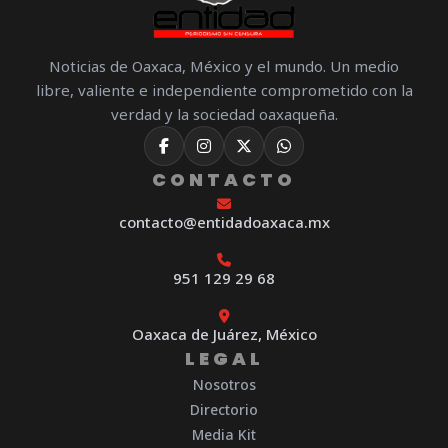
Noticias de Oaxaca, México y el mundo. Un medio
libre, valiente e independiente comprometido con la
verdad y la sociedad oaxaqueña.
CONTACTO
contacto@entidadoaxaca.mx
951 129 29 68
Oaxaca de Juárez, México
LEGAL
Nosotros
Directorio
Media Kit