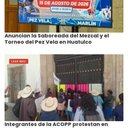
Anuncian la Saboreada del Mezcal y el
Torneo del Pez Vela en Huatulco
LEER MAS
Integrantes de la ACOPP protestan en