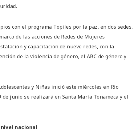
uridad.
pios con el programa Topiles por la paz, en dos sedes,
 marco de las acciones de Redes de Mujeres
stalación y capacitación de nueve redes, con la
nción de la violencia de género, el ABC de género y
Adolescentes y Niñas inició este miércoles en Río
9 de junio se realizará en Santa María Tonameca y el
 nivel nacional