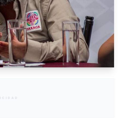
ICIDAD