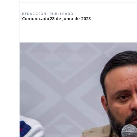
REDACCIÓN
PUBLICADO
Comunicado
28 de junio de 2023