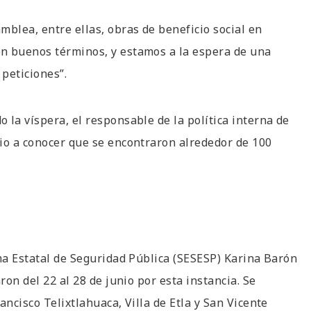
mblea, entre ellas, obras de beneficio social en
n buenos términos, y estamos a la espera de una
peticiones”.
 la víspera, el responsable de la política interna de
dio a conocer que se encontraron alrededor de 100
ema Estatal de Seguridad Pública (SESESP) Karina Barón
ron del 22 al 28 de junio por esta instancia. Se
ancisco Telixtlahuaca, Villa de Etla y San Vicente