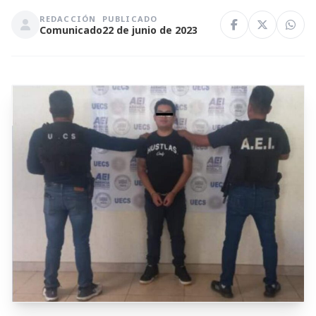
REDACCIÓN
PUBLICADO
Comunicado
22 de junio de 2023