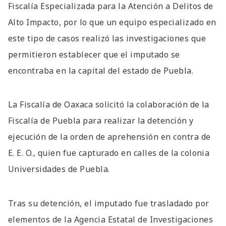
Fiscalía Especializada para la Atención a Delitos de
Alto Impacto, por lo que un equipo especializado en
este tipo de casos realizó las investigaciones que
permitieron establecer que el imputado se
encontraba en la capital del estado de Puebla.
La Fiscalía de Oaxaca solicitó la colaboración de la
Fiscalía de Puebla para realizar la detención y
ejecución de la orden de aprehensión en contra de
E. E. O., quien fue capturado en calles de la colonia
Universidades de Puebla.
Tras su detención, el imputado fue trasladado por
elementos de la Agencia Estatal de Investigaciones