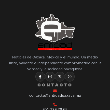
Noticias de Oaxaca, México y el mundo. Un medio
libre, valiente e independiente comprometido con la
verdad y la sociedad oaxaqueña.
CONTACTO
contacto@entidadoaxaca.mx
951 129 29 68