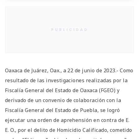
PUBLICIDAD
Oaxaca de Juárez, Oax., a 22 de junio de 2023.- Como
resultado de las investigaciones realizadas por la
Fiscalía General del Estado de Oaxaca (FGEO) y
derivado de un convenio de colaboración con la
Fiscalía General del Estado de Puebla, se logró
ejecutar una orden de aprehensión en contra de E.
E. O., por el delito de Homicidio Calificado, cometido