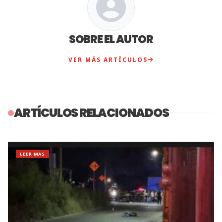
SOBRE EL AUTOR
VER MÁS ARTÍCULOS
ARTÍCULOS RELACIONADOS
LEER MAS