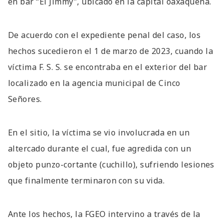
en bar “El Jimmy”, ubicado en la capital oaxaqueña.
De acuerdo con el expediente penal del caso, los
hechos sucedieron el 1 de marzo de 2023, cuando la
víctima F. S. S. se encontraba en el exterior del bar
localizado en la agencia municipal de Cinco
Señores.
En el sitio, la víctima se vio involucrada en un
altercado durante el cual, fue agredida con un
objeto punzo-cortante (cuchillo), sufriendo lesiones
que finalmente terminaron con su vida.
Ante los hechos, la FGEO intervino a través de la