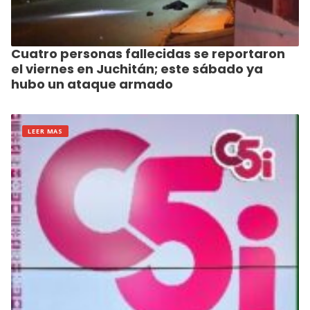
Cuatro personas fallecidas se reportaron
el viernes en Juchitán; este sábado ya
hubo un ataque armado
LEER MAS