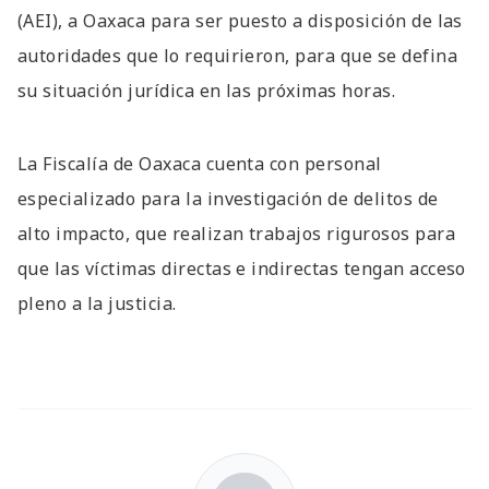
(AEI), a Oaxaca para ser puesto a disposición de las
autoridades que lo requirieron, para que se defina
su situación jurídica en las próximas horas.
La Fiscalía de Oaxaca cuenta con personal
especializado para la investigación de delitos de
alto impacto, que realizan trabajos rigurosos para
que las víctimas directas e indirectas tengan acceso
pleno a la justicia.