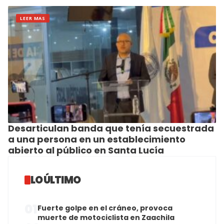
LEER MAS
Desarticulan banda que tenía secuestrada
a una persona en un establecimiento
abierto al público en Santa Lucía
LO ÚLTIMO
01
Fuerte golpe en el cráneo, provoca
muerte de motociclista en Zaachila