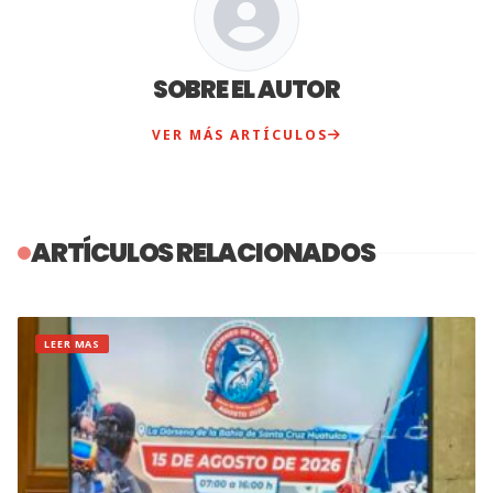
SOBRE EL AUTOR
VER MÁS ARTÍCULOS
ARTÍCULOS RELACIONADOS
LEER MAS