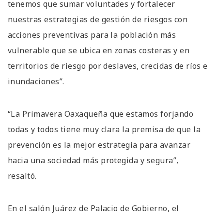
tenemos que sumar voluntades y fortalecer
nuestras estrategias de gestión de riesgos con
acciones preventivas para la población más
vulnerable que se ubica en zonas costeras y en
territorios de riesgo por deslaves, crecidas de ríos e
inundaciones”.
“La Primavera Oaxaqueña que estamos forjando
todas y todos tiene muy clara la premisa de que la
prevención es la mejor estrategia para avanzar
hacia una sociedad más protegida y segura”,
resaltó.
En el salón Juárez de Palacio de Gobierno, el