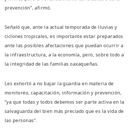
prevención”, afirmó.
Señaló que, ante la actual temporada de lluvias y
ciclones tropicales, es importante estar preparados
ante las posibles afectaciones que puedan ocurrir a
la infraestructura, a la economía, pero, sobre todo a
la integridad de las familias oaxaqueñas.
Les exhortó a no bajar la guardia en materia de
monitoreo, capacitación, información y prevención,
“ya que todas y todos debemos ser parte activa en la
salvaguarda del bien más preciado que es la vida de
las personas”.