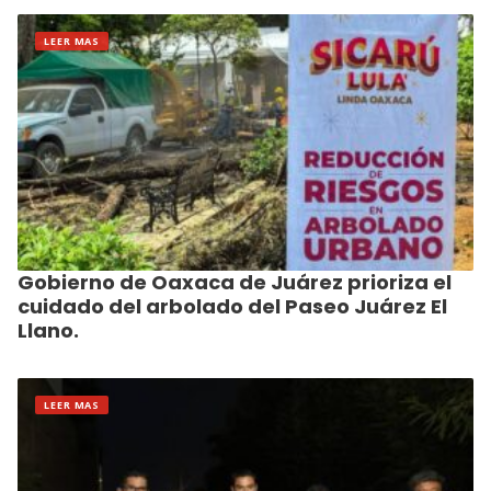
LEER MAS
Gobierno de Oaxaca de Juárez prioriza el
cuidado del arbolado del Paseo Juárez El
Llano.
LEER MAS