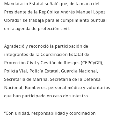
Mandatario Estatal señaló que, de la mano del
Presidente de la República Andrés Manuel López
Obrador, se trabaja para el cumplimiento puntual
en la agenda de protección civil.
Agradeció y reconoció la participación de
integrantes de la Coordinación Estatal de
Protección Civil y Gestión de Riesgos (CEPCyGR),
Policía Vial, Policía Estatal, Guardia Nacional,
Secretaría de Marina, Secretaría de la Defensa
Nacional, Bomberos, personal médico y voluntarios
que han participado en caso de siniestro.
“Con unidad, responsabilidad y coordinación