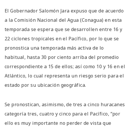
El Gobernador Salomón Jara expuso que de acuerdo
a la Comisión Nacional del Agua (Conagua) en esta
temporada se espera que se desarrollen entre 16 y
22 ciclones tropicales en el Pacífico, por lo que se
pronostica una temporada más activa de lo
habitual, hasta 30 por ciento arriba del promedio
correspondiente a 15 de ellos; así como 10 y 16 en el
Atlántico, lo cual representa un riesgo serio para el
estado por su ubicación geográfica.
Se pronostican, asimismo, de tres a cinco huracanes
categoría tres, cuatro y cinco para el Pacífico, “por
ello es muy importante no perder de vista que