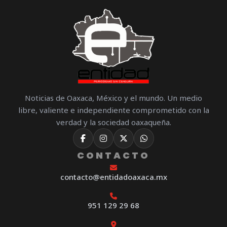
Noticias de Oaxaca, México y el mundo. Un medio
libre, valiente e independiente comprometido con la
verdad y la sociedad oaxaqueña.
CONTACTO
contacto@entidadoaxaca.mx
951 129 29 68