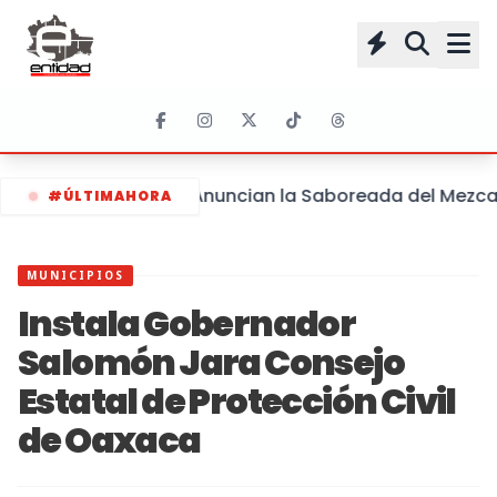
Anuncian la Saboreada del Mezcal 
#ÚLTIMAHORA
MUNICIPIOS
Instala Gobernador
Salomón Jara Consejo
Estatal de Protección Civil
de Oaxaca