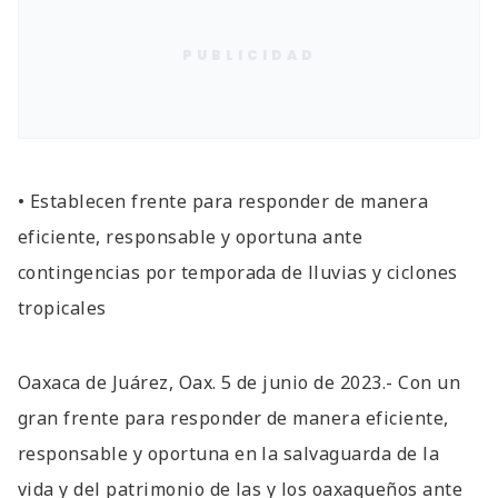
PUBLICIDAD
• Establecen frente para responder de manera
eficiente, responsable y oportuna ante
contingencias por temporada de lluvias y ciclones
tropicales
Oaxaca de Juárez, Oax. 5 de junio de 2023.- Con un
gran frente para responder de manera eficiente,
responsable y oportuna en la salvaguarda de la
vida y del patrimonio de las y los oaxaqueños ante