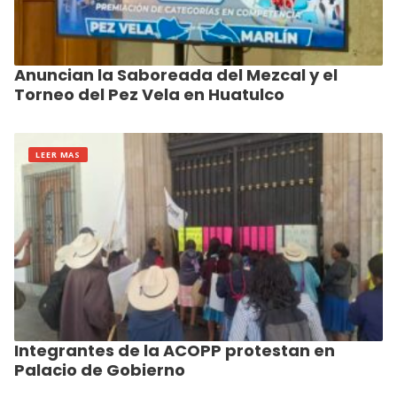
Anuncian la Saboreada del Mezcal y el
Torneo del Pez Vela en Huatulco
LEER MAS
Integrantes de la ACOPP protestan en
Palacio de Gobierno