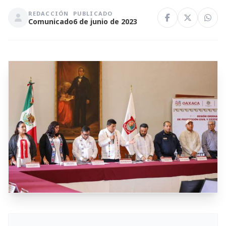
REDACCIÓN
PUBLICADO
Comunicado
6 de junio de 2023