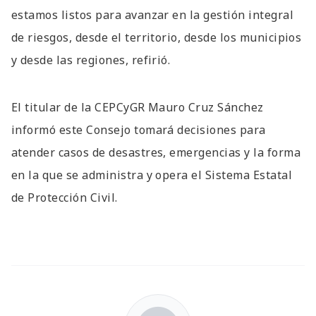
estamos listos para avanzar en la gestión integral
de riesgos, desde el territorio, desde los municipios
y desde las regiones, refirió.
El titular de la CEPCyGR Mauro Cruz Sánchez
informó este Consejo tomará decisiones para
atender casos de desastres, emergencias y la forma
en la que se administra y opera el Sistema Estatal
de Protección Civil.