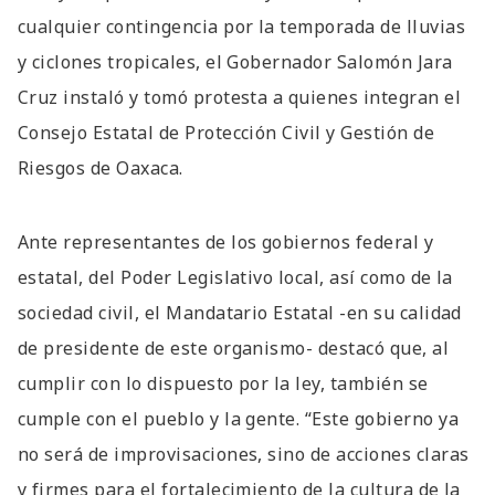
cualquier contingencia por la temporada de lluvias
y ciclones tropicales, el Gobernador Salomón Jara
Cruz instaló y tomó protesta a quienes integran el
Consejo Estatal de Protección Civil y Gestión de
Riesgos de Oaxaca.
Ante representantes de los gobiernos federal y
estatal, del Poder Legislativo local, así como de la
sociedad civil, el Mandatario Estatal -en su calidad
de presidente de este organismo- destacó que, al
cumplir con lo dispuesto por la ley, también se
cumple con el pueblo y la gente. “Este gobierno ya
no será de improvisaciones, sino de acciones claras
y firmes para el fortalecimiento de la cultura de la