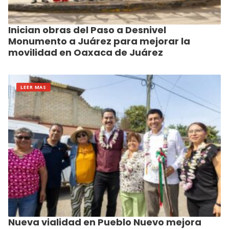
Inician obras del Paso a Desnivel
Monumento a Juárez para mejorar la
movilidad en Oaxaca de Juárez
LEER MAS
Nueva vialidad en Pueblo Nuevo mejora