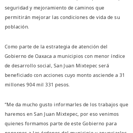
seguridad y mejoramiento de caminos que
permitirán mejorar las condiciones de vida de su
población.
Como parte de la estrategia de atención del
Gobierno de Oaxaca a municipios con menor índice
de desarrollo social, San Juan Mixtepec será
beneficiado con acciones cuyo monto asciende a 31
millones 904 mil 331 pesos.
“Me da mucho gusto informarles de los trabajos que
haremos en San Juan Mixtepec, por eso venimos
quienes formamos parte de este Gobierno para
ponernos a las órdenes del municipio y anunciarles