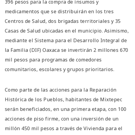
396 pesos para la compra de insumos y
medicamentos que se distribuirán en los tres
Centros de Salud, dos brigadas territoriales y 35
Casas de Salud ubicadas en el municipio. Asimismo,
mediante el Sistema para el Desarrollo Integral de
la Familia (DIF) Oaxaca se invertirán 2 millones 670
mil pesos para programas de comedores
comunitarios, escolares y grupos prioritarios.
Como parte de las acciones para la Reparación
Histórica de los Pueblos, habitantes de Mixtepec
serán beneficiados, en una primera etapa, con 100
acciones de piso firme, con una inversión de un
millón 450 mil pesos a través de Vivienda para el