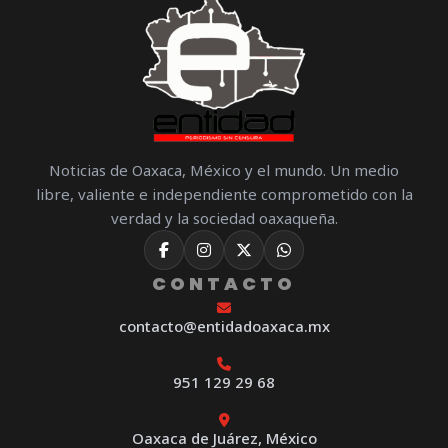
Noticias de Oaxaca, México y el mundo. Un medio
libre, valiente e independiente comprometido con la
verdad y la sociedad oaxaqueña.
CONTACTO
contacto@entidadoaxaca.mx
951 129 29 68
Oaxaca de Juárez, México