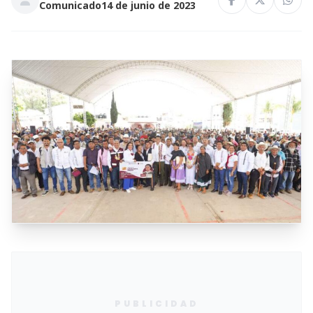
Comunicado
14 de junio de 2023
PUBLICIDAD