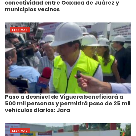
conectividad entre Oaxaca de Juárez y
municipios vecinos
LEER MAS
Paso a desnivel de Viguera beneficiará a
500 mil personas y permitirá paso de 25 mil
vehículos diarios: Jara
LEER MAS