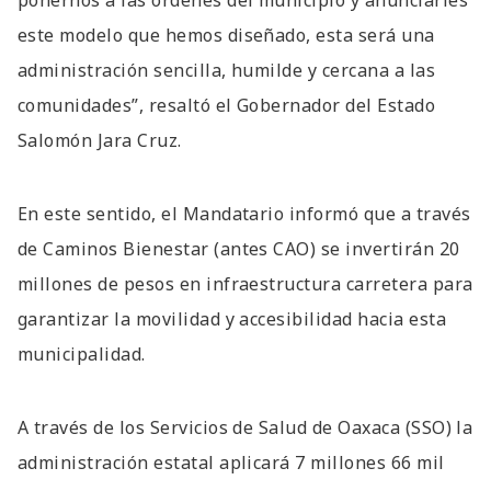
este modelo que hemos diseñado, esta será una
administración sencilla, humilde y cercana a las
comunidades”, resaltó el Gobernador del Estado
Salomón Jara Cruz.
En este sentido, el Mandatario informó que a través
de Caminos Bienestar (antes CAO) se invertirán 20
millones de pesos en infraestructura carretera para
garantizar la movilidad y accesibilidad hacia esta
municipalidad.
A través de los Servicios de Salud de Oaxaca (SSO) la
administración estatal aplicará 7 millones 66 mil