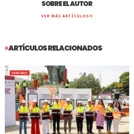
SOBRE EL AUTOR
VER MÁS ARTÍCULOS
ARTÍCULOS RELACIONADOS
LEER MAS