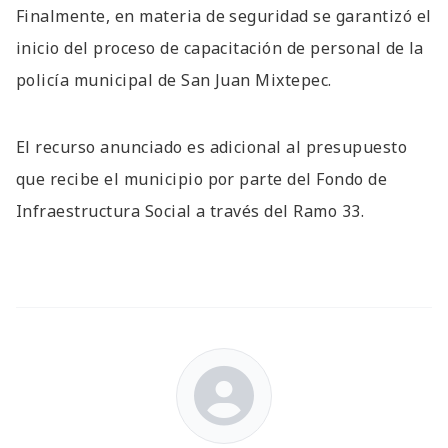
Finalmente, en materia de seguridad se garantizó el
inicio del proceso de capacitación de personal de la
policía municipal de San Juan Mixtepec.
El recurso anunciado es adicional al presupuesto
que recibe el municipio por parte del Fondo de
Infraestructura Social a través del Ramo 33.