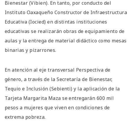
Bienestar (Vibien). En tanto, por conducto del
Instituto Oaxaqueño Constructor de Infraestructura
Educativa (Iocied) en distintas instituciones
educativas se realizarán obras de equipamiento de
aulas y la entrega de material didáctico como mesas
binarias y pizarrones.
En atención al eje transversal Perspectiva de
género, a través de la Secretaría de Bienestar,
Tequio e Inclusión (Sebienti) y la aplicación de la
Tarjeta Margarita Maza se entregarán 600 mil
pesos a mujeres que viven en condiciones de
extrema pobreza.