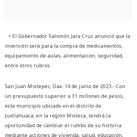
• El Gobernador Salomón Jara Cruz anunció que la
inversión será para la compra de medicamentos,
equipamiento de aulas, alimentación, seguridad,
entre otros rubros
San Juan Mixtepec, Oax. 14 de junio de 2023.- Con
un presupuesto superior a 31 millones de pesos,
este municipio ubicado en el distrito de
Juxtlahuaca, en la región Mixteca, tendrá la
oportunidad de cambiar el rumbo de su historia
mediante acciones de vivienda, salud, educación,