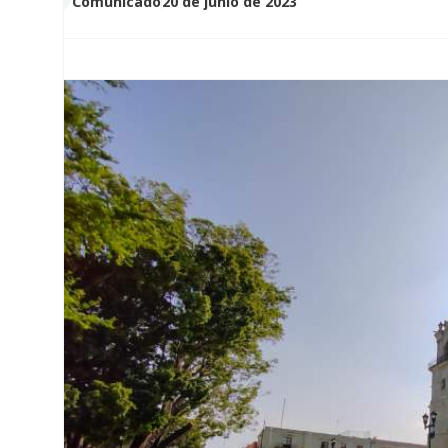
Comunicado
20 de junio de 2023