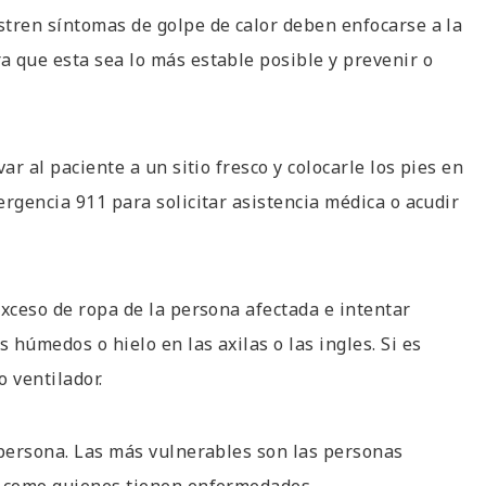
stren síntomas de golpe de calor deben enfocarse a la
 que esta sea lo más estable posible y prevenir o
ar al paciente a un sitio fresco y colocarle los pies en
rgencia 911 para solicitar asistencia médica o acudir
exceso de ropa de la persona afectada e intentar
húmedos o hielo en las axilas o las ingles. Si es
 ventilador.
 persona. Las más vulnerables son las personas