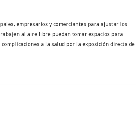
pales, empresarios y comerciantes para ajustar los
trabajen al aire libre puedan tomar espacios para
r complicaciones a la salud por la exposición directa de