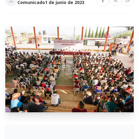
Comunicado
1 de junio de 2023