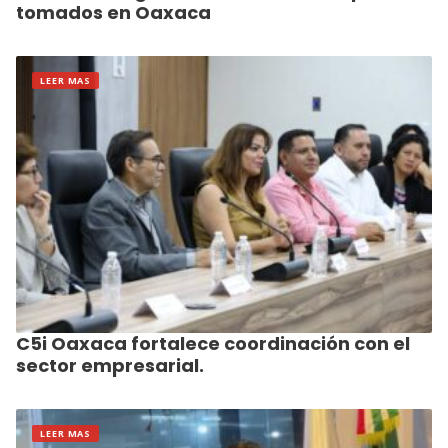
tomados en Oaxaca
LEER MAS
C5i Oaxaca fortalece coordinación con el
sector empresarial.
LEER MAS