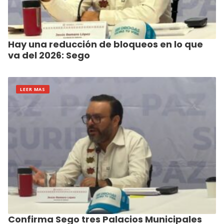
Hay una reducción de bloqueos en lo que
va del 2026: Sego
LEER MAS
Confirma Sego tres Palacios Municipales