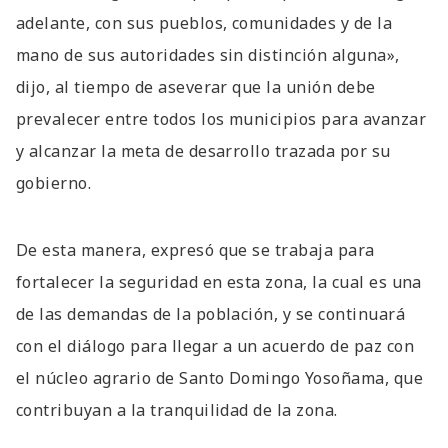
adelante, con sus pueblos, comunidades y de la
mano de sus autoridades sin distinción alguna»,
dijo, al tiempo de aseverar que la unión debe
prevalecer entre todos los municipios para avanzar
y alcanzar la meta de desarrollo trazada por su
gobierno.
De esta manera, expresó que se trabaja para
fortalecer la seguridad en esta zona, la cual es una
de las demandas de la población, y se continuará
con el diálogo para llegar a un acuerdo de paz con
el núcleo agrario de Santo Domingo Yosoñama, que
contribuyan a la tranquilidad de la zona.