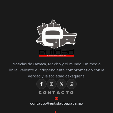
Noticias de Oaxaca, México y el mundo. Un medio
libre, valiente e independiente comprometido con la
verdad y la sociedad oaxaqueña.
CONTACTO
contacto@entidadoaxaca.mx