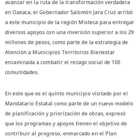
avanzar en la ruta de la transformación verdadera
en Oaxaca, el Gobernador Salomón Jara Cruz arribó
a este municipio de la región Mixteca para entregar
diversos apoyos con una inversión superior a los 29
millones de pesos, como parte de la estrategia de
Atención a Municipios Territorios Bienestar
encaminada a combatir el rezago social de 100
comunidades.
En este que es el quinto municipio visitado por el
Mandatario Estatal como parte de un nuevo modelo
de planificación y priorización de obras, expresó
que los programas y apoyos tienen el objetivo de
contribuir al progreso, enmarcado en el Plan