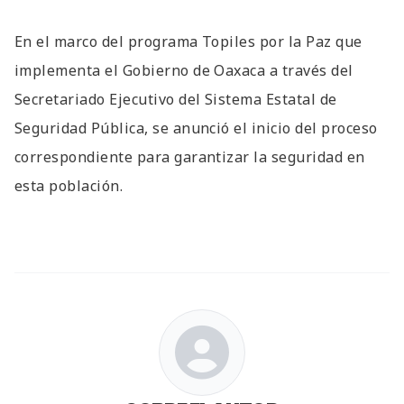
En el marco del programa Topiles por la Paz que
implementa el Gobierno de Oaxaca a través del
Secretariado Ejecutivo del Sistema Estatal de
Seguridad Pública, se anunció el inicio del proceso
correspondiente para garantizar la seguridad en
esta población.