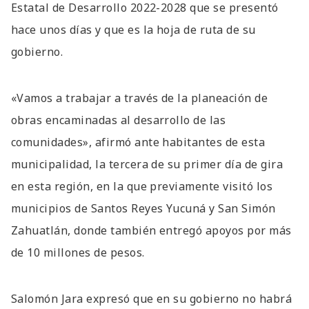
Estatal de Desarrollo 2022-2028 que se presentó
hace unos días y que es la hoja de ruta de su
gobierno.
«Vamos a trabajar a través de la planeación de
obras encaminadas al desarrollo de las
comunidades», afirmó ante habitantes de esta
municipalidad, la tercera de su primer día de gira
en esta región, en la que previamente visitó los
municipios de Santos Reyes Yucuná y San Simón
Zahuatlán, donde también entregó apoyos por más
de 10 millones de pesos.
Salomón Jara expresó que en su gobierno no habrá