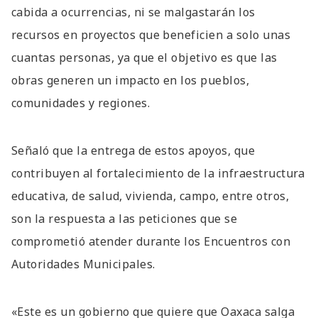
cabida a ocurrencias, ni se malgastarán los
recursos en proyectos que beneficien a solo unas
cuantas personas, ya que el objetivo es que las
obras generen un impacto en los pueblos,
comunidades y regiones.
Señaló que la entrega de estos apoyos, que
contribuyen al fortalecimiento de la infraestructura
educativa, de salud, vivienda, campo, entre otros,
son la respuesta a las peticiones que se
comprometió atender durante los Encuentros con
Autoridades Municipales.
«Este es un gobierno que quiere que Oaxaca salga