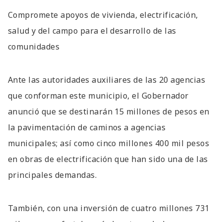
Compromete apoyos de vivienda, electrificación,
salud y del campo para el desarrollo de las
comunidades
Ante las autoridades auxiliares de las 20 agencias
que conforman este municipio, el Gobernador
anunció que se destinarán 15 millones de pesos en
la pavimentación de caminos a agencias
municipales; así como cinco millones 400 mil pesos
en obras de electrificación que han sido una de las
principales demandas.
También, con una inversión de cuatro millones 731