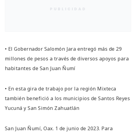
PUBLICIDAD
• El Gobernador Salomón Jara entregó más de 29
millones de pesos a través de diversos apoyos para
habitantes de San Juan Ñumí
• En esta gira de trabajo por la región Mixteca
también benefició a los municipios de Santos Reyes
Yucuná y San Simón Zahuatlán
San Juan Ñumí, Oax. 1 de junio de 2023. Para