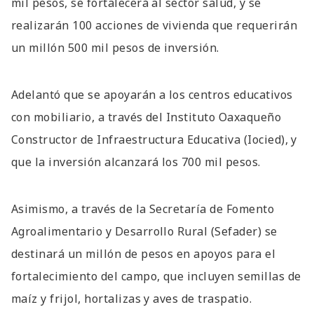
mil pesos, se fortalecerá al sector salud, y se
realizarán 100 acciones de vivienda que requerirán
un millón 500 mil pesos de inversión.
Adelantó que se apoyarán a los centros educativos
con mobiliario, a través del Instituto Oaxaqueño
Constructor de Infraestructura Educativa (Iocied), y
que la inversión alcanzará los 700 mil pesos.
Asimismo, a través de la Secretaría de Fomento
Agroalimentario y Desarrollo Rural (Sefader) se
destinará un millón de pesos en apoyos para el
fortalecimiento del campo, que incluyen semillas de
maíz y frijol, hortalizas y aves de traspatio.