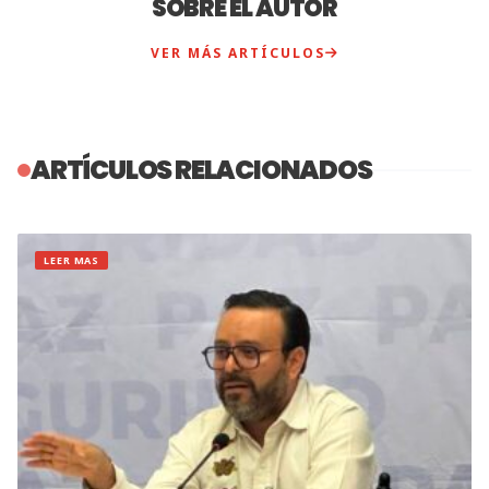
SOBRE EL AUTOR
VER MÁS ARTÍCULOS
ARTÍCULOS RELACIONADOS
LEER MAS