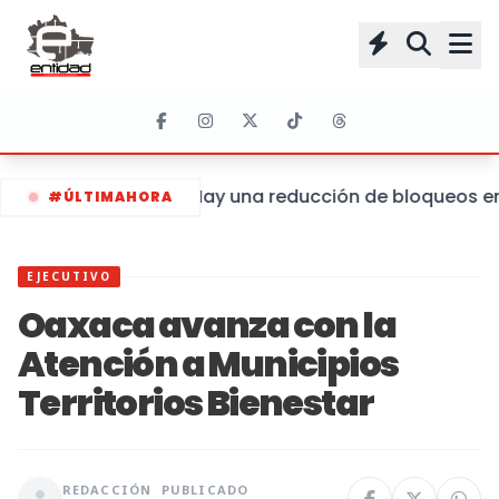
Hay una reducción de bloqueos en 
#ÚLTIMAHORA
EJECUTIVO
Oaxaca avanza con la
Atención a Municipios
Territorios Bienestar
REDACCIÓN
PUBLICADO